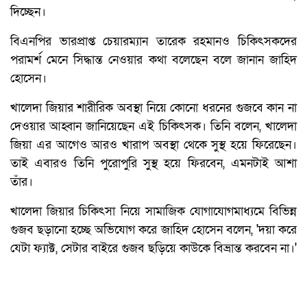
দিচ্ছেন।
বিএনপির ভারপ্রাপ্ত চেয়ারম্যান তারেক রহমানও চিকিৎসকদের
পরামর্শ মেনে সিদ্ধান্ত নেওয়ার কথা বলেছেন বলে জানান জাহিদ
হোসেন।
খালেদা জিয়ার শারীরিক অবস্থা নিয়ে কোনো ধরনের গুজবে কান না
দেওয়ার আহ্বান জানিয়েছেন এই চিকিৎসক। তিনি বলেন, খালেদা
জিয়া এর আগেও আরও খারাপ অবস্থা থেকে সুস্থ হয়ে ফিরেছেন।
তাই এবারও তিনি পুরোপুরি সুস্থ হয়ে ফিরবেন, এমনটাই আশা
তাঁর।
খালেদা জিয়ার চিকিৎসা নিয়ে সামাজিক যোগাযোগমাধ্যমে বিভিন্ন
গুজব ছড়ানো হচ্ছে অভিযোগ করে জাহিদ হোসেন বলেন, 'দয়া করে
যেটা ফ্যাক্ট, সেটার বাইরে গুজব ছড়িয়ে কাউকে বিভ্রান্ত করবেন না।'