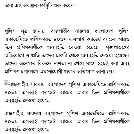
তাঁরা এই অবস্থান কর্মসূচি শুরু করেন।
পুলিশ সূত্র জানায়, রাজশাহীর সারদায় বাংলাদেশ পুলিশ
একাডেমিতে প্রশিক্ষণরত ৪০তম এসআই ক্যাডেট ব্যাচের আরও
তিন প্রশিক্ষণার্থীকে অব্যাহতি দেওয়া হয়েছে। শৃঙ্খলাভঙ্গের
অভিযোগে সম্প্রতি তাঁদের চাকরি থেকে অব্যাহতি দেওয়া হয়েছে।
তাঁদের অনেকের বিরুদ্ধে নাশতা না খেয়ে মাঠে হইচই করা এবং
প্রশিক্ষণ চলাকালে অমনোযোগী থাকার অভিযোগ আনা হয়।
রাজশাহীর সারদায় বাংলাদেশ পুলিশ একাডেমিতে প্রশিক্ষণরত
৪০তম এসআই ক্যাডেট ব্যাচের আরও তিন প্রশিক্ষণার্থীকে
অব্যাহতি দেওয়া হয়েছে