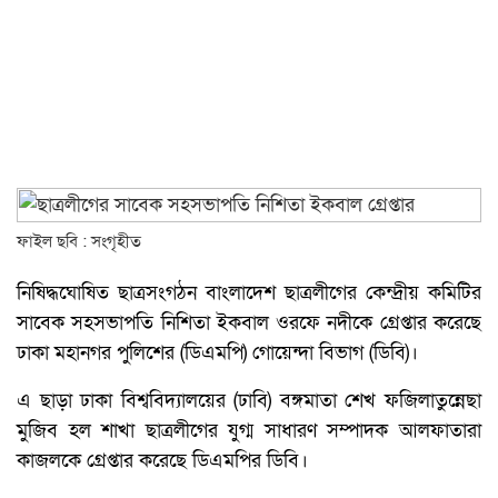
ফাইল ছবি : সংগৃহীত
নিষিদ্ধঘোষিত ছাত্রসংগঠন বাংলাদেশ ছাত্রলীগের কেন্দ্রীয় কমিটির
সাবেক সহসভাপতি নিশিতা ইকবাল ওরফে নদীকে গ্রেপ্তার করেছে
ঢাকা মহানগর পুলিশের (ডিএমপি) গোয়েন্দা বিভাগ (ডিবি)।
এ ছাড়া ঢাকা বিশ্ববিদ্যালয়ের (ঢাবি) বঙ্গমাতা শেখ ফজিলাতুন্নেছা
মুজিব হল শাখা ছাত্রলীগের যুগ্ম সাধারণ সম্পাদক আলফাতারা
কাজলকে গ্রেপ্তার করেছে ডিএমপির ডিবি।