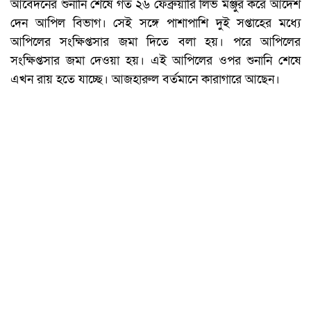
আবেদনের শুনানি শেষে গত ২৬ ফেব্রুয়ারি লিভ মঞ্জুর করে আদেশ
দেন আপিল বিভাগ। সেই সঙ্গে পাশাপাশি দুই সপ্তাহের মধ্যে
আপিলের সংক্ষিপ্তসার জমা দিতে বলা হয়। পরে আপিলের
সংক্ষিপ্তসার জমা দেওয়া হয়। এই আপিলের ওপর শুনানি শেষে
এখন রায় হতে যাচ্ছে। আজহারুল বর্তমানে কারাগারে আছেন।