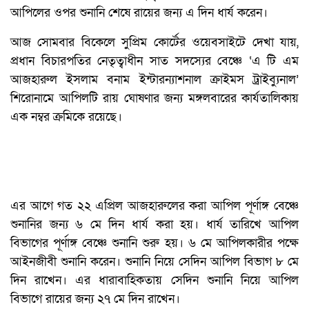
আপিলের ওপর শুনানি শেষে রায়ের জন্য এ দিন ধার্য করেন।
আজ সোমবার বিকেলে সুপ্রিম কোর্টের ওয়েবসাইটে দেখা যায়,
প্রধান বিচারপতির নেতৃত্বাধীন সাত সদস্যের বেঞ্চে ‘এ টি এম
আজহারুল ইসলাম বনাম ইন্টারন্যাশনাল ক্রাইমস ট্রাইব্যুনাল’
শিরোনামে আপিলটি রায় ঘোষণার জন্য মঙ্গলবারের কার্যতালিকায়
এক নম্বর ক্রমিকে রয়েছে।
এর আগে গত ২২ এপ্রিল আজহারুলের করা আপিল পূর্ণাঙ্গ বেঞ্চে
শুনানির জন্য ৬ মে দিন ধার্য করা হয়। ধার্য তারিখে আপিল
বিভাগের পূর্ণাঙ্গ বেঞ্চে শুনানি শুরু হয়। ৬ মে আপিলকারীর পক্ষে
আইনজীবী শুনানি করেন। শুনানি নিয়ে সেদিন আপিল বিভাগ ৮ মে
দিন রাখেন। এর ধারাবাহিকতায় সেদিন শুনানি নিয়ে আপিল
বিভাগে রায়ের জন্য ২৭ মে দিন রাখেন।