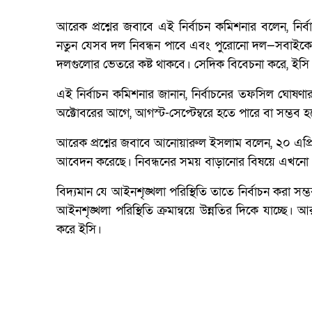
আরেক প্রশ্নের জবাবে এই নির্বাচন কমিশনার বলেন, ন
নতুন যেসব দল নিবন্ধন পাবে এবং পুরোনো দল—সবাইকে 
দলগুলোর ভেতরে কষ্ট থাকবে। সেদিক বিবেচনা করে, ইসি 
এই নির্বাচন কমিশনার জানান, নির্বাচনের তফসিল ঘো
অক্টোবরের আগে, আগস্ট-সেপ্টেম্বরে হতে পারে বা সম্ভ
আরেক প্রশ্নের জবাবে আনোয়ারুল ইসলাম বলেন, ২০ এপ্রি
আবেদন করেছে। নিবন্ধনের সময় বাড়ানোর বিষয়ে এখনো কো
বিদ্যমান যে আইনশৃঙ্খলা পরিস্থিতি তাতে নির্বাচন করা 
আইনশৃঙ্খলা পরিস্থিতি ক্রমান্বয়ে উন্নতির দিকে যাচ
করে ইসি।