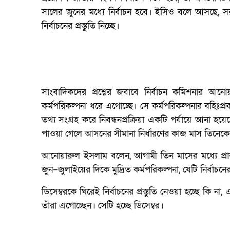
সালের জুনের মধ্যে নির্বাচন হবে। ইসিও বলে আসছে, স
নির্বাচনের প্রস্তুতি নিচ্ছে।
সাংবাদিকদের প্রশ্নের জবাবে নির্বাচন কমিশনার আন
কর্মপরিকল্পনা ধরে এগোচ্ছে। সে কর্মপরিকল্পনার বহিঃপ্র
তথ্য সংগ্রহ করে নিবন্ধনপ্রক্রিয়া একটি পর্যায়ে আনা 
পাওয়া গেলে আসনের সীমানা নির্ধারণের কাজ মাস তিনেক
আনোয়ারুল ইসলাম বলেন, আগামী তিন মাসের মধ্যে প্রাক
জুন–জুলাইয়ের দিকে মুদ্রিত কর্মপরিকল্পনা, যেটি নির্বাচ
ডিসেম্বরকে ঘিরেই নির্বাচনের প্রস্তুতি নেওয়া হচ্ছে কি
তাঁরা এগোচ্ছেন। সেটি হচ্ছে ডিসেম্বর।