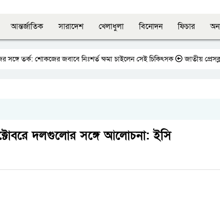
আন্তর্জাতিক
সারাদেশ
খেলাধুলা
বিনোদন
ফিচার
অন্
ঙ্গে তর্ক: শোকজের জবাবে নিঃশর্ত ক্ষমা চাইলেন সেই চিকিৎসক
জাতীয় প্রেসক্লাবে
ক্টোবরে দলগুলোর সঙ্গে আলোচনা: ইসি