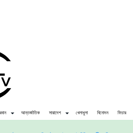
্দরবান
আন্তর্জাতিক
সারাদেশ
খেলাধুলা
বিনোদন
ফিচার