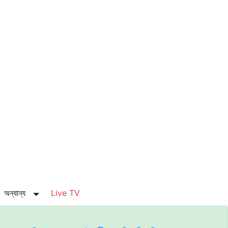
অন্যান্য
Live TV