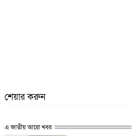
শেয়ার করুন
এ জাতীয় আরো খবর