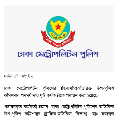
ফাইল ছবি : সংগৃহীত
ঢাকা মেট্রোপলিটন পুলিশের (ডিএমপি)অতিরিক্ত উপ-পুলিশ
কমিশনার পদমর্যাদার দুই কর্মকর্তাকে পদায়ন করা হয়েছে।
পদায়নকৃত কর্মকর্তা হলেন- ঢাকা মেট্রোপলিটন পুলিশের অতিরিক্ত
উপ-পুলিশ কমিশনার (ট্রাফিক-মতিঝিল বিভাগ) মোঃ ফজলুল