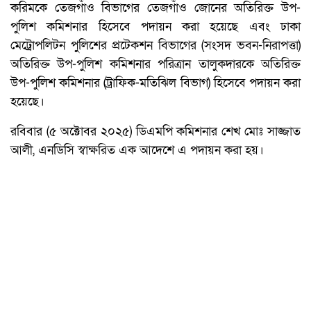
করিমকে তেজগাঁও বিভাগের তেজগাঁও জোনের অতিরিক্ত উপ-
পুলিশ কমিশনার হিসেবে পদায়ন করা হয়েছে এবং ঢাকা
মেট্রোপলিটন পুলিশের প্রটেকশন বিভাগের (সংসদ ভবন-নিরাপত্তা)
অতিরিক্ত উপ-পুলিশ কমিশনার পরিত্রান তালুকদারকে অতিরিক্ত
উপ-পুলিশ কমিশনার (ট্রাফিক-মতিঝিল বিভাগ) হিসেবে পদায়ন করা
হয়েছে।
রবিবার (৫ অক্টোবর ২০২৫) ডিএমপি কমিশনার শেখ মোঃ সাজ্জাত
আলী, এনডিসি স্বাক্ষরিত এক আদেশে এ পদায়ন করা হয়।