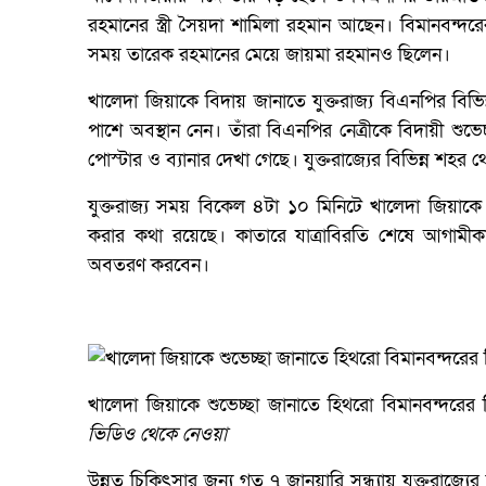
রহমানের স্ত্রী সৈয়দা শামিলা রহমান আছেন। বিমানবন্দর
সময় তারেক রহমানের মেয়ে জায়মা রহমানও ছিলেন।
খালেদা জিয়াকে বিদায় জানাতে যুক্তরাজ্য বিএনপির বিভিন
পাশে অবস্থান নেন। তাঁরা বিএনপির নেত্রীকে বিদায়ী শুভ
পোস্টার ও ব্যানার দেখা গেছে। যুক্তরাজ্যের বিভিন্ন শ
যুক্তরাজ্য সময় বিকেল ৪টা ১০ মিনিটে খালেদা জিয়াকে ব
করার কথা রয়েছে। কাতারে যাত্রাবিরতি শেষে আগামীক
অবতরণ করবেন।
খালেদা জিয়াকে শুভেচ্ছা জানাতে হিথরো বিমানবন্দরের 
ভিডিও থেকে নেওয়া
উন্নত চিকিৎসার জন্য গত ৭ জানুয়ারি সন্ধ্যায় যুক্তরাজ্য