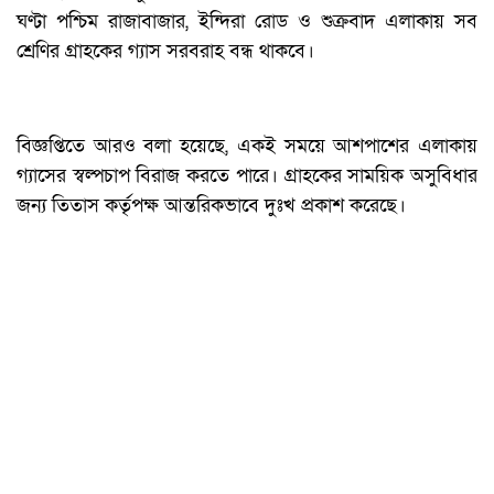
ঘণ্টা পশ্চিম রাজাবাজার, ইন্দিরা রোড ও শুক্রবাদ এলাকায় সব
শ্রেণির গ্রাহকের গ্যাস সরবরাহ বন্ধ থাকবে।
বিজ্ঞপ্তিতে আরও বলা হয়েছে, একই সময়ে আশপাশের এলাকায়
গ্যাসের স্বল্পচাপ বিরাজ করতে পারে। গ্রাহকের সাময়িক অসুবিধার
জন্য তিতাস কর্তৃপক্ষ আন্তরিকভাবে দুঃখ প্রকাশ করেছে।