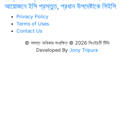
আয়োজনে ইসি প্রস্তুত, প্রধান উপদেষ্টাকে সিইসি
Privacy Policy
Terms of Uses
Contact Us
© সমস্ত অধিকার সংরক্ষিত © 2026 সিএইচটি টিভি
Developed By
Jony Tripura