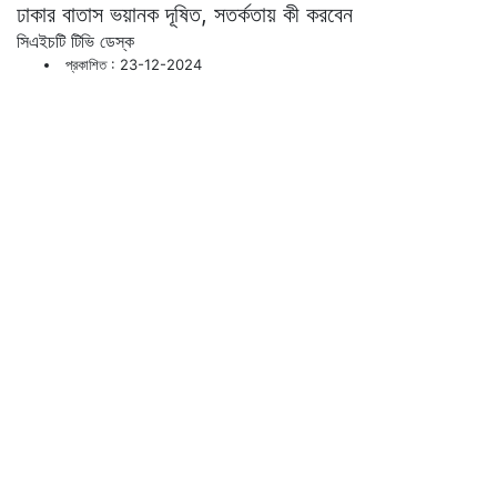
ঢাকার বাতাস ভয়ানক দূষিত, সতর্কতায় কী করবেন
সিএইচটি টিভি ডেস্ক
প্রকাশিত : 23-12-2024