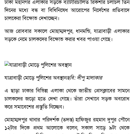
ঢাকা মহানগর এলাকার সড়কে ব্যাটারিচালিত রিকশার চলাচল তিন
দিনের মধ্যে বন্ধ বা বিধিনিষেধ আরোপের নির্দেশের প্রতিবাদে
চালকেরা বিক্ষোভ দেখাচ্ছেন।
আজ রোববার সকালে মোহাম্মদপুর, ধানমন্ডি, যাত্রাবাড়ী এলাকার
সড়কে নেমে চালকদের বিক্ষোভ করার খবর পাওয়া গেছে।
যাত্রাবাড়ী মোড়ে পুলিশের অবস্থান
ছবি: দীপু মালাকার
এ ছাড়া ঢাকার বিভিন্ন এলাকা থেকে জাতীয় প্রেসক্লাবের সামনে
চালকদের জড়ো হতে দেখা গেছে। তাঁরা সেখানে সড়ক অবরোধ
করে সমাবেশের প্রস্তুতি নিচ্ছেন।
মোহাম্মদপুর থানার পরিদর্শক (তদন্ত) হাফিজুর রহমান দুপুর পৌনে
১২টার দিকে প্রথম আলোকে বলেন, সকাল সাড়ে ৯টা থেকে