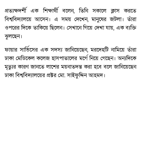
প্রত্যক্ষদর্শী এক শিক্ষার্থী বলেন, তিনি সকালে ক্লাস করতে
বিশ্ববিদ্যালয়ে আসেন। এ সময় দেখেন, মানুষের জটলা। তাঁরা
ওপরের দিকে তাকিয়ে ছিলেন। সেখানে গিয়ে দেখা যায়, এক ব্যক্তি
ঝুলছেন।
ফায়ার সার্ভিসের এক সদস্য জানিয়েছেন, মরদেহটি নামিয়ে তাঁরা
ঢাকা মেডিকেল কলেজ হাসপাতালের মর্গে নিয়ে গেছেন। অন্যদিকে
মৃত্যুর কারণ জানতে লাশের ময়নাতদন্ত করা হবে বলে জানিয়েছেন
ঢাকা বিশ্ববিদ্যালয়ের প্রক্টর মো. সাইফুদ্দিন আহমদ।