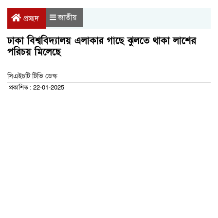
জাতীয়
প্রচ্ছদ
ঢাকা বিশ্ববিদ্যালয় এলাকার গাছে ঝুলতে থাকা লাশের
পরিচয় মিলেছে
সিএইচটি টিভি ডেস্ক
প্রকাশিত : 22-01-2025