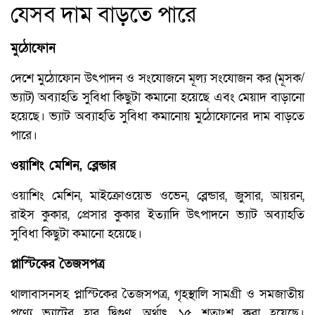
যেসব দাম বাড়তে পারে
মুঠোফোন
দেশে মুঠোফোন উৎপাদন ও সংযোজনে মূল্য সংযোজন কর (মূসক/
ভ্যাট) অব্যাহতি সুবিধা কিছুটা কমানো হয়েছে এবং মেয়াদ বাড়ানো
হয়েছে। ভ্যাট অব্যাহতি সুবিধা কমানোয় মুঠোফোনের দাম বাড়তে
পারে।
ওয়াশিং মেশিন, ব্লেন্ডার
ওয়াশিং মেশিন, মাইক্রোওয়েভ ওভেন, ব্লেন্ডার, জুসার, আয়রন,
রাইস কুকার, প্রেসার কুকার ইত্যাদি উৎপাদনে ভ্যাট অব্যাহতি
সুবিধা কিছুটা কমানো হয়েছে।
প্লাস্টিকের তৈজসপত্র
থালাবাসনসহ প্লাস্টিকের তৈজসপত্র, গৃহস্থালি সামগ্রী ও সমজাতীয়
পণ্যে ভ্যাটের হার দ্বিগুণ, অর্থাৎ ১৫ শতাংশ করা হয়েছে।