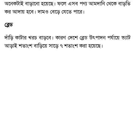
অনেকটাই বাড়ানো হয়েছে। ফলে এসব পণ্য আমদানি থেকে বাড়তি
কর আদায় হবে। দামও বেড়ে যেতে পারে।
ব্লেড
দাঁড়ি কাটার খরচ বাড়বে। কারণ দেশে ব্লেড উৎপাদন পর্যায়ে ভ্যাট
আড়াই শতাংশ বাড়িয়ে সাড়ে ৭ শতাংশ করা হয়েছে।