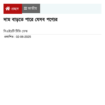
জাতীয়
প্রচ্ছদ
দাম বাড়তে পারে যেসব পণ্যের
সিএইচটি টিভি ডেস্ক
প্রকাশিত : 02-06-2025