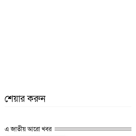
শেয়ার করুন
এ জাতীয় আরো খবর