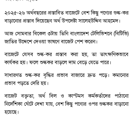
২০২৫-২৬ অর্থবছরের প্রস্তাবিত বাজেটে বেশ কিছু পণ্যের শুল্ক-কর
বাড়ানোর প্রস্তাব দিয়েছেন অর্থ উপদেষ্টা সালেহউদ্দিন আহমেদ।
আজ সোমবার বিকেল ৩টায় তিনি বাংলাদেশ টেলিভিশনে (বিটিভি)
জাতির উদ্দেশে দেওয়া ভাষণে বাজেট পেশ করেন।
বাজেটে যেসব শুল্ক-কর প্রস্তাব করা হয়, তা তাৎক্ষণিকভাবে
কার্যকর হয়। ফলে শুল্ককর বাড়লে দাম বেড়ে যেতে পারে।
সাধারণত শুল্ক-কর বৃদ্ধির প্রভাব বাজারে দ্রুত পড়ে। কমানোর
প্রভাব পড়তে দেরি হয়।
বাজেট বক্তৃতা, অর্থ বিল ও কাস্টমস কর্মকর্তাদের পাঠানো
নির্দেশিকা ঘেঁটে দেখা যায়, বেশ কিছু পণ্যের ওপর শুল্ককর বাড়ানো
হয়েছে।