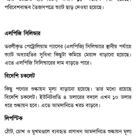
পরিবেশবান্ধব তৈজসপত্রে ভ্যাট ছাড় দেওয়া হয়েছে।
এলপিজি সিলিন্ডার
তরলীকৃত পেট্রোলিয়াম গ্যাসের (এলপিজি) সিলিন্ডারে স্থানীয় পর্যায়ে
ভ্যাট অব্যাহতির সুবিধা কিছুটা কমিয়ে মেয়াদ বাড়ানো হয়েছে।
এতে এলপিজি সিলিন্ডারের দাম বাড়তে পারে।
বিদেশি চকলেট
কিছু পণ্যের শুল্কায়ন মূল্য বাড়ানো হয়েছে। তার মধ্যে রয়েছে
বিদেশি চকলেট। ইউনিটপ্রতি ৪ ডলারের বদলে এখন ১০ ডলার
ধরে শুল্কায়ন হবে। এতে আমদানিতে খরচ বাড়বে।
লিপস্টিক
ঠোঁট, চোখ ও মুখমণ্ডলে ব্যবহৃত প্রসাধন আমদানিতে শুল্কায়ন মূল্য