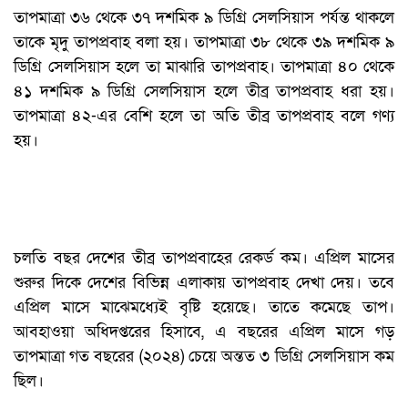
তাপমাত্রা ৩৬ থেকে ৩৭ দশমিক ৯ ডিগ্রি সেলসিয়াস পর্যন্ত থাকলে
তাকে মৃদু তাপপ্রবাহ বলা হয়। তাপমাত্রা ৩৮ থেকে ৩৯ দশমিক ৯
ডিগ্রি সেলসিয়াস হলে তা মাঝারি তাপপ্রবাহ। তাপমাত্রা ৪০ থেকে
৪১ দশমিক ৯ ডিগ্রি সেলসিয়াস হলে তীব্র তাপপ্রবাহ ধরা হয়।
তাপমাত্রা ৪২-এর বেশি হলে তা অতি তীব্র তাপপ্রবাহ বলে গণ্য
হয়।
চলতি বছর দেশের তীব্র তাপপ্রবাহের রেকর্ড কম। এপ্রিল মাসের
শুরুর দিকে দেশের বিভিন্ন এলাকায় তাপপ্রবাহ দেখা দেয়। তবে
এপ্রিল মাসে মাঝেমধ্যেই বৃষ্টি হয়েছে। তাতে কমেছে তাপ।
আবহাওয়া অধিদপ্তরের হিসাবে, এ বছরের এপ্রিল মাসে গড়
তাপমাত্রা গত বছরের (২০২৪) চেয়ে অন্তত ৩ ডিগ্রি সেলসিয়াস কম
ছিল।