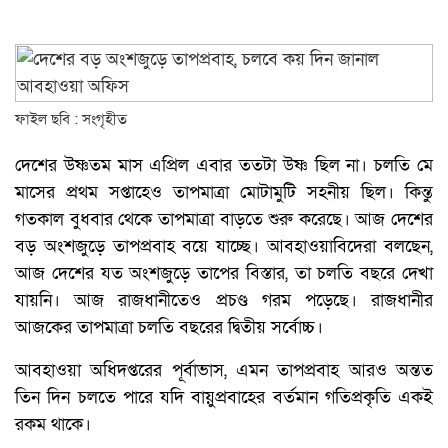
ফাইল ছবি : সংগৃহীত
দেশের উষ্ণতম মাস এপ্রিল এবার ততটা উষ্ণ ছিল না। চলতি মে
মাসের প্রথম সপ্তাহেও তাপমাত্রা মোটামুটি সহনীয় ছিল। কিন্তু
গতকাল বুধবার থেকে তাপমাত্রা বাড়তে শুরু করেছে। আজ দেশের
বড় অংশজুড়ে তাপপ্রবাহ বয়ে যাচ্ছে। আবহাওয়াবিদেরা বলছেন,
আজ দেশের যত অংশজুড়ে তাপের বিস্তার, তা চলতি বছরে দেখা
যায়নি। আজ রাজধানীতেও প্রচণ্ড গরম পড়েছে। রাজধানীর
আজকের তাপমাত্রা চলতি বছরের দ্বিতীয় সর্বোচ্চ।
আবহাওয়া অধিদপ্তরের পূর্বাভাস, এমন তাপপ্রবাহ আরও অন্তত
তিন দিন চলতে পারে যদি বায়ুপ্রবাহের বর্তমান গতিপ্রকৃতি একই
রকম থাকে।