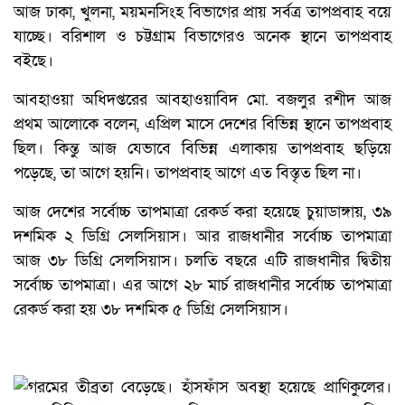
আজ ঢাকা, খুলনা, ময়মনসিংহ বিভাগের প্রায় সর্বত্র তাপপ্রবাহ বয়ে
যাচ্ছে। বরিশাল ও চট্টগ্রাম বিভাগেরও অনেক স্থানে তাপপ্রবাহ
বইছে।
আবহাওয়া অধিদপ্তরের আবহাওয়াবিদ মো. বজলুর রশীদ আজ
প্রথম আলোকে বলেন, এপ্রিল মাসে দেশের বিভিন্ন স্থানে তাপপ্রবাহ
ছিল। কিন্তু আজ যেভাবে বিভিন্ন এলাকায় তাপপ্রবাহ ছড়িয়ে
পড়েছে, তা আগে হয়নি। তাপপ্রবাহ আগে এত বিস্তৃত ছিল না।
আজ দেশের সর্বোচ্চ তাপমাত্রা রেকর্ড করা হয়েছে চুয়াডাঙ্গায়, ৩৯
দশমিক ২ ডিগ্রি সেলসিয়াস। আর রাজধানীর সর্বোচ্চ তাপমাত্রা
আজ ৩৮ ডিগ্রি সেলসিয়াস। চলতি বছরে এটি রাজধানীর দ্বিতীয়
সর্বোচ্চ তাপমাত্রা। এর আগে ২৮ মার্চ রাজধানীর সর্বোচ্চ তাপমাত্রা
রেকর্ড করা হয় ৩৮ দশমিক ৫ ডিগ্রি সেলসিয়াস।