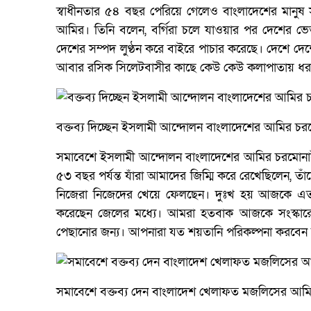
স্বাধীনতার ৫৪ বছর পেরিয়ে গেলেও বাংলাদেশের মানুষ সম
আমির। তিনি বলেন, বর্গিরা চলে যাওয়ার পর দেশের ভে
দেশের সম্পদ লুণ্ঠন করে বাইরে পাচার করেছে। দেশে দ
আবার রসিক সিলেটবাসীর কাছে কেউ কেউ কলাপাতায় ধর
বক্তব্য দিচ্ছেন ইসলামী আন্দোলন বাংলাদেশের আমির চর
সমাবেশে ইসলামী আন্দোলন বাংলাদেশের আমির চরমোনাইর
৫৩ বছর পর্যন্ত যাঁরা আমাদের জিম্মি করে রেখেছিলেন, ত
নিজেরা নিজেদের খেয়ে ফেলছেন। দুঃখ হয় আজকে এত গুম 
করেছেন জেলের মধ্যে। আমরা হতবাক আজকে সংস্কারের 
পেছানোর জন্য। আপনারা যত শয়তানি পরিকল্পনা করবেন ত
সমাবেশে বক্তব্য দেন বাংলাদেশ খেলাফত মজলিসের আমি