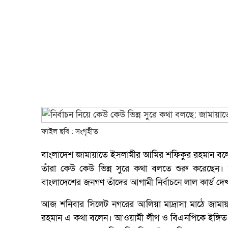
ফাইল ছবি : সংগৃহীত
বাংলাদেশ জামায়াতে ইসলামীর আমির শফিকুর রহমান বলেছেন
তাঁরা কেউ কেউ ভিন্ন সুরে কথা বলতে শুরু করেছেন। তা
বাংলাদেশের জনগণ তাঁদের আগামী নির্বাচনে লাল কার্ড দেখা
আজ শনিবার সিলেট নগরের আলিয়া মাদ্রাসা মাঠে জামায়
রহমান এ কথা বলেন। আওয়ামী লীগ ও বিএনপিকে ইঙ্গিত 