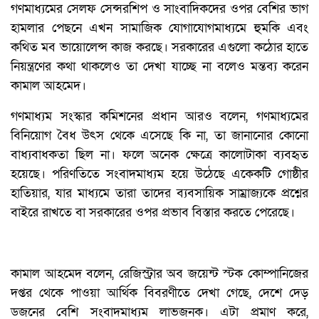
গণমাধ্যমের সেলফ সেন্সরশিপ ও সাংবাদিকদের ওপর বেশির ভাগ
হামলার পেছনে এখন সামাজিক যোগাযোগমাধ্যমে হুমকি এবং
কথিত মব ভায়োলেন্স কাজ করছে। সরকারের এগুলো কঠোর হাতে
নিয়ন্ত্রণের কথা থাকলেও তা দেখা যাচ্ছে না বলেও মন্তব্য করেন
কামাল আহমেদ।
গণমাধ্যম সংস্কার কমিশনের প্রধান আরও বলেন, গণমাধ্যমের
বিনিয়োগ বৈধ উৎস থেকে এসেছে কি না, তা জানানোর কোনো
বাধ্যবাধকতা ছিল না। ফলে অনেক ক্ষেত্রে কালোটাকা ব্যবহৃত
হয়েছে। পরিণতিতে সংবাদমাধ্যম হয়ে উঠেছে একেকটি গোষ্ঠীর
হাতিয়ার, যার মাধ্যমে তারা তাদের ব্যবসায়িক সাম্রাজ্যকে প্রশ্নের
বাইরে রাখতে বা সরকারের ওপর প্রভাব বিস্তার করতে পেরেছে।
কামাল আহমেদ বলেন, রেজিস্ট্রার অব জয়েন্ট স্টক কোম্পানিজের
দপ্তর থেকে পাওয়া আর্থিক বিবরণীতে দেখা গেছে, দেশে দেড়
ডজনের বেশি সংবাদমাধ্যম লাভজনক। এটা প্রমাণ করে,