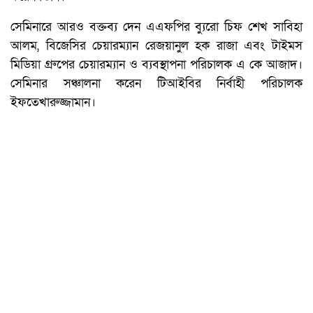
সেমিনারে আরও বক্তব্য দেন এএফপির ব্যুরো চিফ শেখ সাবিহা
আলম, বিজেসির চেয়ারম্যান রেজয়ানুল হক রাজা এবং টাইমস
মিডিয়া গ্রুপের চেয়ারম্যান ও ব্যবস্থাপনা পরিচালক এ কে আজাদ।
সেমিনার সঞ্চালনা করেন টিআইবির নির্বাহী পরিচালক
ইফতেখারুজ্জামান।