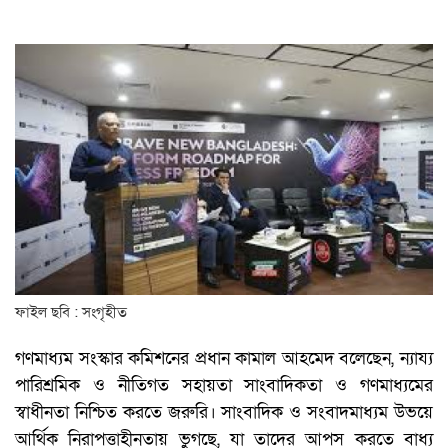
ফাইল ছবি : সংগৃহীত
গণমাধ্যম সংস্কার কমিশনের প্রধান কামাল আহমেদ বলেছেন, ন্যায্য
পারিশ্রমিক ও নীতিগত সহায়তা সাংবাদিকতা ও গণমাধ্যমের
স্বাধীনতা নিশ্চিত করতে জরুরি। সাংবাদিক ও সংবাদমাধ্যম উভয়ে
আর্থিক নিরাপত্তাহীনতায় ভুগছে, যা তাদের আপস করতে বাধ্য