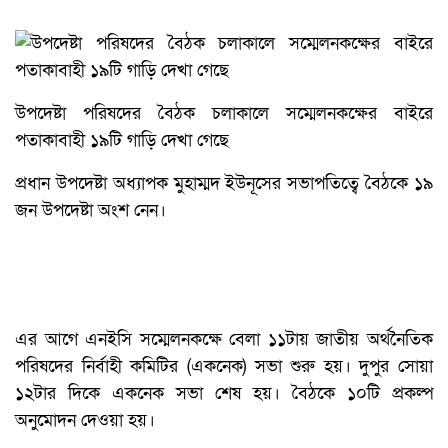
উপদেষ্টা পরিষদের বৈঠক চলাকালে সম্মেলনকক্ষের বাইরে
পতাকাবাহী ১৯টি গাড়ি দেখা গেছে
প্রধান উপদেষ্টা অধ্যাপক মুহাম্মদ ইউনূসের সভাপতিত্বে বৈঠকে ১৯
জন উপদেষ্টা অংশ নেন।
এর আগে এনইসি সম্মেলনকক্ষে বেলা ১১টায় জাতীয় অর্থনৈতিক
পরিষদের নির্বাহী কমিটির (একনেক) সভা শুরু হয়। দুপুর সোয়া
১২টার দিকে একনেক সভা শেষ হয়। বৈঠকে ১০টি প্রকল্প
অনুমোদন দেওয়া হয়।