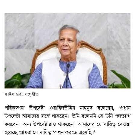
ফাইল ছবি : সংগৃহীত
পরিকল্পনা উপদেষ্টা ওয়াহিদউদ্দিন মাহমুদ বলেছেন, ‘প্রধান
উপদেষ্টা আমাদের সঙ্গে থাকছেন। উনি বলেননি যে উনি পদত্যাগ
করবেন। অন্য উপদেষ্টারাও থাকছেন। আমাদের যে দায়িত্ব দেওয়া
হয়েছে, আমরা সে দায়িত্ব পালন করতে এসেছি।’