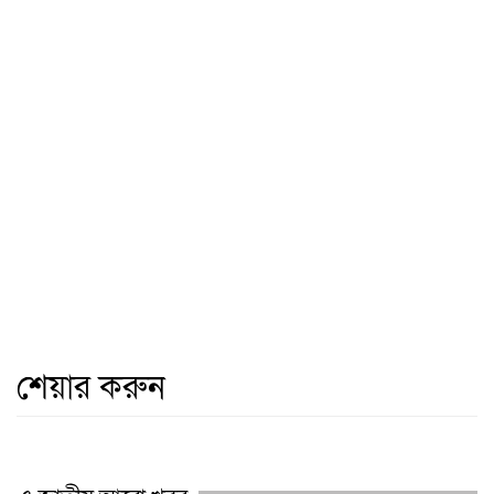
শেয়ার করুন