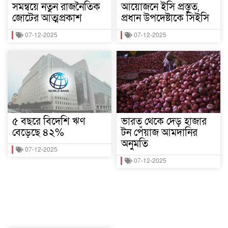
সমন্বয়ে নতুন রাজনৈতিক
আয়োজনে ইসি প্রস্তুত,
জোটের আত্মপ্রকাশ
প্রধান উপদেষ্টাকে সিইসি
07-12-2025
07-12-2025
৫ বছরে বিদেশি ঋণ
ভারত থেকে দেড় হাজার
বেড়েছে ৪২%
টন পেঁয়াজ আমদানির
অনুমতি
07-12-2025
07-12-2025