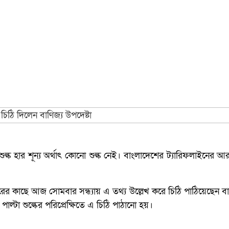
শুল্ক হার শূন্য অর্থাৎ কোনো শুল্ক নেই। বাংলাদেশের ট্যারিফলাইনের
রিয়ারের কাছে আজ সোমবার সন্ধ্যায় এ তথ্য উল্লেখ করে চিঠি পাঠিয়েছেন 
 পাল্টা শুল্কের পরিপ্রেক্ষিতে এ চিঠি পাঠানো হয়।