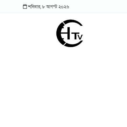
শনিবার,
৮
আগস্ট
২০২৬