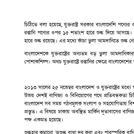
চিঠিতে বলা হয়েছে, যুক্তরাষ্ট্র সরকার বাংলাদেশি পণ্য
রপ্তানি পণ্যের ওপর ১৫ শতাংশ হারে শুল্ক দিয়ে আসছে।
হারে শুল্ক রয়েছে। এর মধ্যে কাঁচা তুলা আমদানিতে শুল্ক 
বাংলাদেশকে যুক্তরাষ্ট্রের অন্যতম বড় তুলা আমদানি
পোশাকশিল্প। অথচ যুক্তরাষ্ট্রে রপ্তানির ক্ষেত্রে বাংলাদে
২০১৩ সালের ২৫ নভেম্বর বাংলাদেশ ও যুক্তরাষ্ট্রের মধ্যে
উভয় দেশই বাণিজ্য ও বিনিয়োগের পথে প্রতিবন্ধকতা চিহ
বাংলাদেশ সব সময় গঠনমূলক সংলাপ ও সহযোগিতায় বিশ্বাসী
প্রস্তুত। এ বিষয়ে ঢাকায় অবস্থিত মার্কিন দূতাবাসের বা
পক্ষ একমত হয়েছে।
শুল্কহার কমানো, অশুল্ক বাধা দূর করা এবং পারস্পরিক 