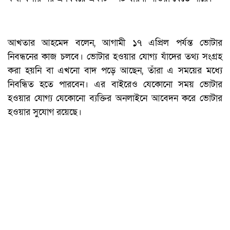
আখতার আহমেদ বলেন, আগামী ১৭ এপ্রিল পর্যন্ত ভোটার
নিবন্ধনের কাজ চলবে। ভোটার হওয়ার যোগ্য যাঁদের তথ্য সংগ্রহ
করা হয়নি বা এখনো বাদ পড়ে আছেন, তাঁরা এ সময়ের মধ্যে
নিবন্ধিত হতে পারবেন। এর বাইরেও যেকোনো সময় ভোটার
হওয়ার যোগ্য যেকোনো ব্যক্তির অনলাইনে আবেদন করে ভোটার
হওয়ার সুযোগ রয়েছে।