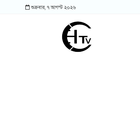
শুক্রবার,
৭
আগস্ট
২০২৬