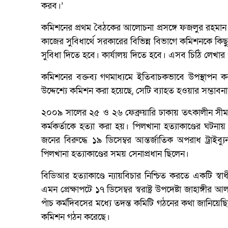
করব।’
কমিশনের প্রথম বৈঠকের আলোচনা প্রসঙ্গে ফজলুর রহমান
কাজের সুবিধার্থে সরকারের বিভিন্ন বিভাগে কমিশনকে কি
সুবিধা দিতে হবে। কার্যালয় দিতে হবে। এসব চিঠি লেখা
কমিশনের বক্তব্য গণমাধ্যমে ইতিবাচকভাবে উপস্থাপন ক
উদ্দেশ্যে কমিশন করা হয়েছে, সেটি ব্যাহত হওয়ার সম্ভাবন
২০০৯ সালের ২৫ ও ২৬ ফেব্রুয়ারি ঢাকায় তৎকালীন সীমান
কর্মকর্তাকে হত্যা করা হয়। পিলখানা হত্যাকাণ্ডের ঘটন
জনের বিরুদ্ধে ১৯ ডিসেম্বর আন্তর্জাতিক অপরাধ ট্রা
পিলখানা হত্যাকাণ্ডের সময় সেনাপ্রধান ছিলেন।
বিডিআর হত্যাকাণ্ডে ন্যায়বিচার নিশ্চিত করতে একটি স্
এমন প্রেক্ষাপটে ১৭ ডিসেম্বর স্বরাষ্ট্র উপদেষ্টা জাহাঙ্গ
পাঁচ কর্মদিবসের মধ্যে তদন্ত কমিটি গঠনের কথা জানিয়ে
কমিশন গঠন করেছে।