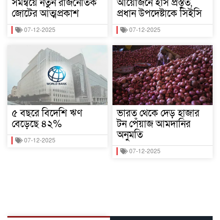
সমন্বয়ে নতুন রাজনৈতিক
আয়োজনে ইসি প্রস্তুত,
জোটের আত্মপ্রকাশ
প্রধান উপদেষ্টাকে সিইসি
07-12-2025
07-12-2025
৫ বছরে বিদেশি ঋণ
ভারত থেকে দেড় হাজার
বেড়েছে ৪২%
টন পেঁয়াজ আমদানির
অনুমতি
07-12-2025
07-12-2025