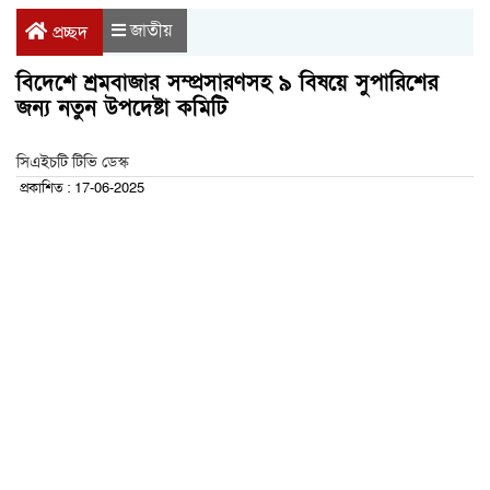
জাতীয়
প্রচ্ছদ
বিদেশে শ্রমবাজার সম্প্রসারণসহ ৯ বিষয়ে সুপারিশের
জন্য নতুন উপদেষ্টা কমিটি
সিএইচটি টিভি ডেস্ক
প্রকাশিত : 17-06-2025