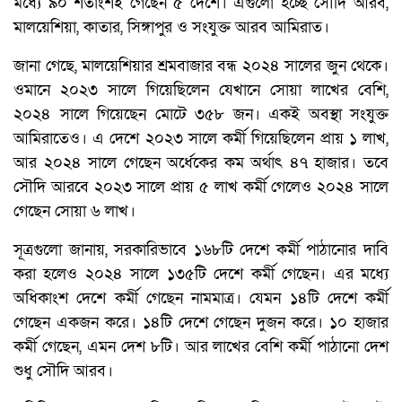
মধ্যে ৯০ শতাংশই গেছেন ৫ দেশে। এগুলো হচ্ছে সৌদি আরব,
মালয়েশিয়া, কাতার, সিঙ্গাপুর ও সংযুক্ত আরব আমিরাত।
জানা গেছে, মালয়েশিয়ার শ্রমবাজার বন্ধ ২০২৪ সালের জুন থেকে।
ওমানে ২০২৩ সালে গিয়েছিলেন যেখানে সোয়া লাখের বেশি,
২০২৪ সালে গিয়েছেন মোটে ৩৫৮ জন। একই অবস্থা সংযুক্ত
আমিরাতেও। এ দেশে ২০২৩ সালে কর্মী গিয়েছিলেন প্রায় ১ লাখ,
আর ২০২৪ সালে গেছেন অর্ধেকের কম অর্থাৎ ৪৭ হাজার। তবে
সৌদি আরবে ২০২৩ সালে প্রায় ৫ লাখ কর্মী গেলেও ২০২৪ সালে
গেছেন সোয়া ৬ লাখ।
সূত্রগুলো জানায়, সরকারিভাবে ১৬৮টি দেশে কর্মী পাঠানোর দাবি
করা হলেও ২০২৪ সালে ১৩৫টি দেশে কর্মী গেছেন। এর মধ্যে
অধিকাংশ দেশে কর্মী গেছেন নামমাত্র। যেমন ১৪টি দেশে কর্মী
গেছেন একজন করে। ১৪টি দেশে গেছেন দুজন করে। ১০ হাজার
কর্মী গেছেন, এমন দেশ ৮টি। আর লাখের বেশি কর্মী পাঠানো দেশ
শুধু সৌদি আরব।