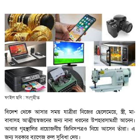
ফাইল ছবি : সংগৃহীত
বিদেশ থেকে আসার সময় যাত্রীরা নিজের ছেলেমেয়ে, স্ত্রী, মা-
বাবাসহ আত্মীয়স্বজনের জন্য নানা ধরনের উপহারসামগ্রী আনেন।
আবার গৃহস্থালির প্রয়োজনীয় জিনিসপত্রও নিয়ে আসেন তাঁরা। এ
জন্য সরকার ব্যাগেজ রুল সুবিধা দেয়।