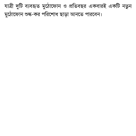
যাত্রী দুটি ব্যবহৃত মুঠোফোন ও প্রতিবছর একবারই একটি নতুন
মুঠোফোন শুল্ক-কর পরিশোধ ছাড়া আনতে পারবেন।