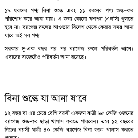
১৯ ধরনের পণ্য বিনা শুল্কে এবং ১১ ধরনের পণ্য শুল্ক–কর
পরিশোধ করে আনা যায়। এ জন্য কোনো ঋণপত্র (এলসি) খুলতে
হবে না। ব্যাগেজ রুলের আওতায় বিদেশ থেকে ফেরার সময় আনা
যাবে ওই সব পণ্য।
সরকার দু-এক বছর পর পর ব্যাগেজ রুলে পরিবর্তন আনে।
এবারের বাজেটেও পরিবর্তন আনা হয়েছে।
বিনা শুল্কে যা আনা যাবে
১২ বছর বা এর চেয়ে বেশি বয়সী একজন যাত্রী ৬৫ কেজি ওজনের
ব্যাগেজ শুল্ক-কর ছাড়া খালাস করতে পারবেন। তবে ১২ বছরের
নিচের বয়সী যাত্রী ৪০ কেজি ব্যাগেজ বিনা শুল্কে খালাস করতে