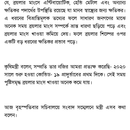
যে, ব্রয়লার মাংসে এন্টিবায়োটিক, হেভি মেটাল এবং অন্যান্য
ক্ষতিকর পদার্থের উপস্থিতি রয়েছে যা মানব স্বাস্থ্যের জন্য ক্ষতিকর।
এ ধরনের বিভ্রান্তিমূলক তথ্যের ফলে সাধারণ জনগণের মাঝে
অনেক সময় ব্রয়লার মাংস সম্পর্কে ভ্রান্ত ধারণা ছড়িয়ে পড়ে এবং
ব্রয়লার মাংস খাওয়া কমিয়ে দেয়। ফলে ব্রয়লার শিল্পের ওপর
একটি বড় ধরনের ক্ষতিকর প্রভাব পড়ে।
কৃষিমন্ত্রী বলেন, সম্প্রতি তার নজির আমরা প্রত্যক্ষ করেছি- ২০২০
সালে শুরু হওয়া কোভিড- ১৯ প্রাদুর্ভাবের প্রথম দিকে। সেই সময়
পুষ্টিসমৃদ্ধ ব্রয়লার মাংস খাওয়া অনেক কমে যায়।
আজ বৃহস্পতিবার সচিবালয়ে সংবাদ সম্মেলনে মন্ত্রী এসব কথা
বলেন।