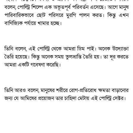
বলেন, পোল্ট্রি শিল্পে এক অভূতপূর্ব পরিবর্তন এসেছে। আগে মানুষ
পারিবারিকভাবে ছোট পরিসরে মুরগি পালন করত। কিন্তু এখন
বাণিজ্যিক পর্যায়ে খামার হচ্ছে।
তিনি বলেন, এই পোল্ট্রি থেকে আমরা ডিম পাই। অনেক উদ্যোক্তা
তৈরি হয়েছে। কিন্তু অনেক সময় ভুলভ্রান্তি তৈরি হয়। তা দূর করতে
আমরা একটি গবেষণা করেছি।
তিনি আরও বলেন, মানুষের শরীরে রোগ-প্রতিরোধ ক্ষমতা বাড়ানোর
জন্য যে আমিষের প্রয়োজন তার চাহিদা মেটায় এই পোল্ট্রি সেক্টর।