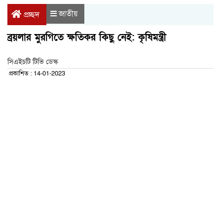
জাতীয়
প্রচ্ছদ
ব্রয়লার মুরগিতে ক্ষতিকর কিছু নেই: কৃষিমন্ত্রী
সিএইচটি টিভি ডেস্ক
প্রকাশিত : 14-01-2023