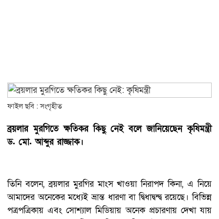
ফাইল ছবি : সংগৃহীত
ব্রয়লার মুরগিতে ক্ষতিকর কিছু নেই বলে জানিয়েছেন কৃষিমন্ত্রী
ড. মো. আব্দুর রাজ্জাক।
তিনি বলেন, ব্রয়লার মুরগির মাংস খাওয়া নিরাপদ কিনা, এ নিয়ে
আমাদের অনেকের মধ্যেই ভ্রান্ত ধারণা বা দ্বিধাদ্বন্দ্ব রয়েছে। বিভিন্ন
পত্রপত্রিকায় এবং সোশ্যাল মিডিয়ায় অনেক প্রচারণায় দেখা যায়