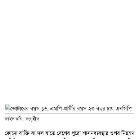
ফাইল ছবি : সংগৃহীত
কোনো ব্যক্তি বা দল যাতে দেশের পুরো শাসনব্যবস্থার ওপর নিয়ন্ত্রণ