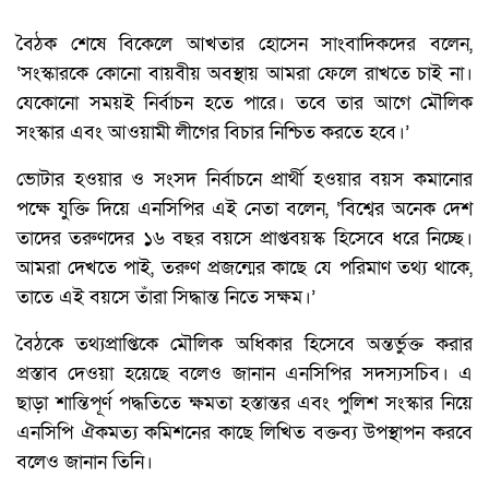
বৈঠক শেষে বিকেলে আখতার হোসেন সাংবাদিকদের বলেন,
‘সংস্কারকে কোনো বায়বীয় অবস্থায় আমরা ফেলে রাখতে চাই না।
যেকোনো সময়ই নির্বাচন হতে পারে। তবে তার আগে মৌলিক
সংস্কার এবং আওয়ামী লীগের বিচার নিশ্চিত করতে হবে।’
ভোটার হওয়ার ও সংসদ নির্বাচনে প্রার্থী হওয়ার বয়স কমানোর
পক্ষে যুক্তি দিয়ে এনসিপির এই নেতা বলেন, ‘বিশ্বের অনেক দেশ
তাদের তরুণদের ১৬ বছর বয়সে প্রাপ্তবয়স্ক হিসেবে ধরে নিচ্ছে।
আমরা দেখতে পাই, তরুণ প্রজন্মের কাছে যে পরিমাণ তথ্য থাকে,
তাতে এই বয়সে তাঁরা সিদ্ধান্ত নিতে সক্ষম।’
বৈঠকে তথ্যপ্রাপ্তিকে মৌলিক অধিকার হিসেবে অন্তর্ভুক্ত করার
প্রস্তাব দেওয়া হয়েছে বলেও জানান এনসিপির সদস্যসচিব। এ
ছাড়া শান্তিপূর্ণ পদ্ধতিতে ক্ষমতা হস্তান্তর এবং পুলিশ সংস্কার নিয়ে
এনসিপি ঐকমত্য কমিশনের কাছে লিখিত বক্তব্য উপস্থাপন করবে
বলেও জানান তিনি।