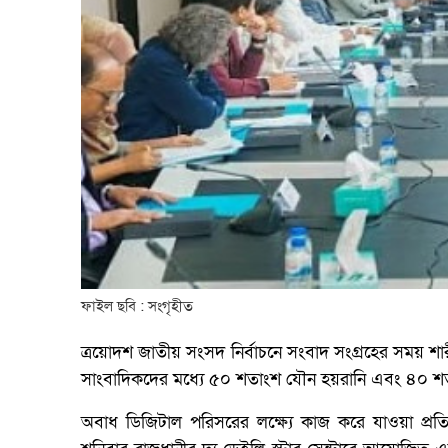
ফাইল ছবি : সংগৃহীত
ত্রয়োদশ জাতীয় সংসদ নির্বাচনে সংবাদ সংগ্রহের সময় 
সাংবাদিকদের মধ্যে ৫০ শতাংশ যৌন হয়রানি এবং ৪০ শ
অবাধ ডিজিটাল পরিসরের লক্ষ্যে কাজ করে যাওয়া প্