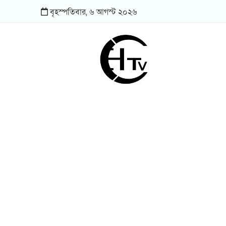
বৃহস্পতিবার,
৬
আগস্ট
২০২৬