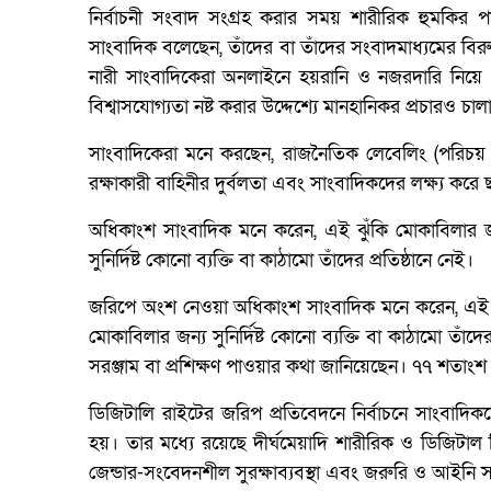
নির্বাচনী সংবাদ সংগ্রহ করার সময় শারীরিক হুমকির 
সাংবাদিক বলেছেন, তাঁদের বা তাঁদের সংবাদমাধ্যমের বির
নারী সাংবাদিকেরা অনলাইনে হয়রানি ও নজরদারি নিয়ে 
বিশ্বাসযোগ্যতা নষ্ট করার উদ্দেশ্যে মানহানিকর প্রচারও চ
সাংবাদিকেরা মনে করছেন, রাজনৈতিক লেবেলিং (পরিচয় আ
রক্ষাকারী বাহিনীর দুর্বলতা এবং সাংবাদিকদের লক্ষ্য করে 
অধিকাংশ সাংবাদিক মনে করেন, এই ঝুঁকি মোকাবিলার জন‍্
সুনির্দিষ্ট কোনো ব্যক্তি বা কাঠামো তাঁদের প্রতিষ্ঠানে নেই।
জরিপে অংশ নেওয়া অধিকাংশ সাংবাদিক মনে করেন, এই ঝুঁকি
মোকাবিলার জন্য সুনির্দিষ্ট কোনো ব্যক্তি বা কাঠামো তাঁদ
সরঞ্জাম বা প্রশিক্ষণ পাওয়ার কথা জানিয়েছেন। ৭৭ শতাংশ 
ডিজিটালি রাইটের জরিপ প্রতিবেদনে নির্বাচনে সাংবাদি
হয়। তার মধ্যে রয়েছে দীর্ঘমেয়াদি শারীরিক ও ডিজিটাল নিরা
জেন্ডার-সংবেদনশীল সুরক্ষাব্যবস্থা এবং জরুরি ও আইনি স