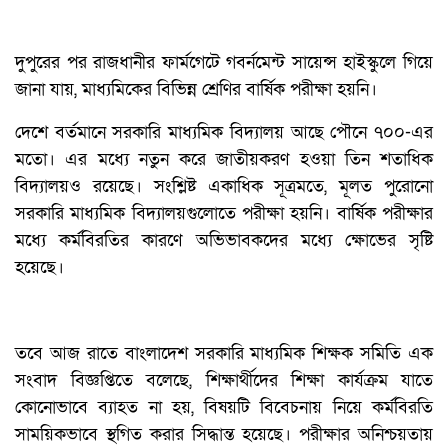
দুপুরের পর রাজধানীর ফার্মগেটে গবর্নমেন্ট সায়েন্স হাইস্কুলে গিয়ে
জানা যায়, মাধ্যমিকের বিভিন্ন শ্রেণির বার্ষিক পরীক্ষা হয়নি।
দেশে বর্তমানে সরকারি মাধ্যমিক বিদ্যালয় আছে পৌনে ৭০০-এর
মতো। এর মধ্যে নতুন করে জাতীয়করণ হওয়া তিন শতাধিক
বিদ্যালয়ও রয়েছে। সংশ্লিষ্ট একাধিক সূত্রমতে, মূলত পুরোনো
সরকারি মাধ্যমিক বিদ্যালয়গুলোতে পরীক্ষা হয়নি। বার্ষিক পরীক্ষার
মধ্যে কর্মবিরতির কারণে অভিভাবকদের মধ্যে ক্ষোভের সৃষ্টি
হয়েছে।
তবে আজ রাতে বাংলাদেশ সরকারি মাধ্যমিক শিক্ষক সমিতি এক
সংবাদ বিজ্ঞপ্তিতে বলেছে, শিক্ষার্থীদের শিক্ষা কার্যক্রম যাতে
কোনোভাবে ব্যাহত না হয়, বিষয়টি বিবেচনায় নিয়ে কর্মবিরতি
সাময়িকভাবে স্থগিত করার সিদ্ধান্ত হয়েছে। পরীক্ষার অনিশ্চয়তায়