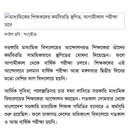
ফাইল ছবি : সংগৃহীত
সরকারি মাধ্যমিক বিদ্যালয়ের আন্দোলনরত শিক্ষকেরা তাঁদের
কর্মবিরতি সাময়িকভাবে স্থগিতের ঘোষণা দিয়েছেন। ফলে
আগামীকাল থেকে বার্ষিক পরীক্ষা চলবে। শিক্ষকদের এই
আন্দোলনে চলমান বার্ষিক পরীক্ষা আজ মঙ্গলবার দ্বিতীয় দিনের
মতো বেশির ভাগ বিদ্যালয়ে হয়নি।
আর্থিক সুবিধা, পদোন্নতিসহ চার দফা দাবিতে সরকারি মাধ্যমিক
বিদ্যালয়ের শিক্ষকেরা আন্দোলন করছেন। গতকাল সোমবার থেকে
বাংলাদেশ সরকারি মাধ্যমিক শিক্ষক সমিতির ব্যানারে এ কর্মসূচি
শুরু হয়েছিল। ফলে ঢাকাসহ দেশের অধিকাংশ বিদ্যালয়ে গতকাল
ও আজ বার্ষিক পরীক্ষা হয়নি।