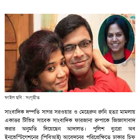
ফাইল ছবি : সংগৃহীত
সাংবাদিক দম্পতি সাগর সরওয়ার ও মেহেরুন রুনি হত্যা মামলায়
একাত্তর টিভির সাবেক সাংবাদিক ফারজানা রুপাকে জিজ্ঞাসাবাদ
করার অনুমতি দিয়েছেন আদালত। পুলিশ ব্যুরো অব
ইনভেস্টিগেশনের (পিবিআই) আবেদনের পরিপ্রেক্ষিতে ঢাকার চিফ