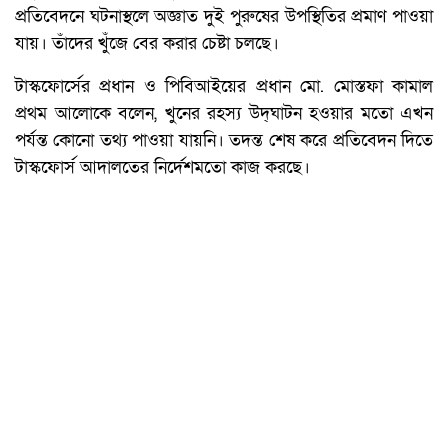
প্রতিবেদনে ঘটনাস্থলে অজ্ঞাত দুই পুরুষের উপস্থিতির প্রমাণ পাওয়া
যায়। তাঁদের খুঁজে বের করার চেষ্টা চলছে।
টাস্কফোর্সের প্রধান ও পিবিআইয়ের প্রধান মো. মোস্তফা কামাল
প্রথম আলোকে বলেন, খুনের রহস্য উদ্‌ঘাটন হওয়ার মতো এখন
পর্যন্ত কোনো তথ্য পাওয়া যায়নি। তদন্ত শেষ করে প্রতিবেদন দিতে
টাস্কফোর্স আদালতের নির্দেশমতো কাজ করছে।