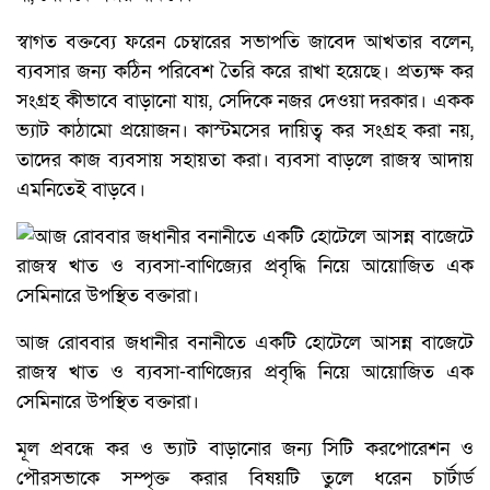
স্বাগত বক্তব্যে ফরেন চেম্বারের সভাপতি জাবেদ আখতার বলেন,
ব্যবসার জন্য কঠিন পরিবেশ তৈরি করে রাখা হয়েছে। প্রত্যক্ষ কর
সংগ্রহ কীভাবে বাড়ানো যায়, সেদিকে নজর দেওয়া দরকার। একক
ভ্যাট কাঠামো প্রয়োজন। কাস্টমসের দায়িত্ব কর সংগ্রহ করা নয়,
তাদের কাজ ব্যবসায় সহায়তা করা। ব্যবসা বাড়লে রাজস্ব আদায়
এমনিতেই বাড়বে।
আজ রোববার জধানীর বনানীতে একটি হোটেলে আসন্ন বাজেটে
রাজস্ব খাত ও ব্যবসা-বাণিজ্যের প্রবৃদ্ধি নিয়ে আয়োজিত এক
সেমিনারে উপস্থিত বক্তারা।
মূল প্রবন্ধে কর ও ভ্যাট বাড়ানোর জন্য সিটি করপোরেশন ও
পৌরসভাকে সম্পৃক্ত করার বিষয়টি তুলে ধরেন চার্টার্ড