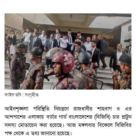
ফাইল ছবি : সংগৃহীত
আইনশৃঙ্খলা পরিস্থিতি নিয়ন্ত্রণে রাজধানীর শাহবাগ ও এর
আশপাশের এলাকায় বর্ডার গার্ড বাংলাদেশের (বিজিবি) চার প্লাটুন
সদস্য মোতায়েন করা হয়েছে। আজ মঙ্গলবার বিকেলে বিজিবির
পক্ষ থেকে এ তথ্য জানানো হয়েছে।