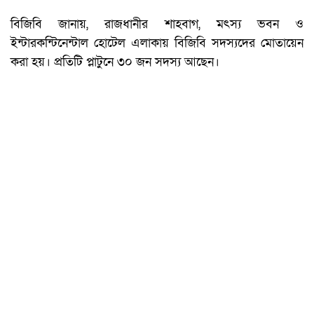
বিজিবি জানায়, রাজধানীর শাহবাগ, মৎস্য ভবন ও
ইন্টারকন্টিনেন্টাল হোটেল এলাকায় বিজিবি সদস্যদের মোতায়েন
করা হয়। প্রতিটি প্লাটুনে ৩০ জন সদস্য আছেন।