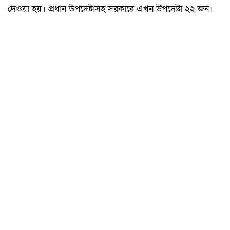
দেওয়া হয়। প্রধান উপদেষ্টাসহ সরকারে এখন উপদেষ্টা ২২ জন।