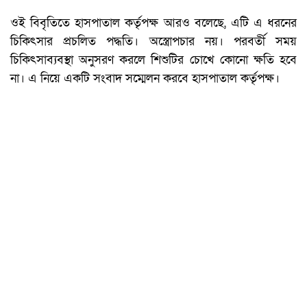
ওই বিবৃতিতে হাসপাতাল কর্তৃপক্ষ আরও বলেছে, এটি এ ধরনের
চিকিৎসার প্রচলিত পদ্ধতি। অস্ত্রোপচার নয়। পরবর্তী সময়
চিকিৎসাব্যবস্থা অনুসরণ করলে শিশুটির চোখে কোনো ক্ষতি হবে
না। এ নিয়ে একটি সংবাদ সম্মেলন করবে হাসপাতাল কর্তৃপক্ষ।