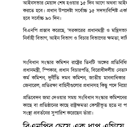
আইনসভার মেয়াদ শেষ হওয়ার ১৫ দিন আগে অথবা আইনসভা ভেঙ
করতে হবে। প্রধান উপদেষ্টা সর্বোচ্চ ১৫ সদস্যবিশিষ্ট এক
হবে সর্বোচ্চ ৯০ দিন।
বিএনপি প্রস্তাব করেছে, ‘সরকারের প্রধানমন্ত্রী ও মন্ত্রিসভা
নির্বাহী বিভাগ, আইন বিভাগ ও বিচার বিভাগের ক্ষমতা, দায়ি
সংবিধান সংস্কার কমিশন রাষ্ট্রের তিনটি অঙ্গের প্রতিন
প্রধানমন্ত্রী, স্পিকার, প্রধান বিচারপতি, বিরোধীদলীয় নে
কর্ম কমিশন, দুর্নীতি দমন কমিশন, জাতীয় মানবাধিকার ক
জেনারেল, প্রতিরক্ষা বাহিনীগুলোর প্রধানসহ কিছু পদে নিয়ো
প্রতিবেদন জমা দেওয়ার সময় সংবিধান সংস্কার কমিশনের
কাছে বা প্রতিষ্ঠানের কাছে রাষ্ট্রক্ষমতা কেন্দ্রীভূত হত
সংস্থা প্রবর্তনের সুপারিশ করেছেন তাঁরা।
বিএনপির চেয়ে এক ধাপ এগিয়ে