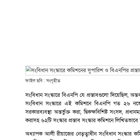
ফাইল ছবি : সংগৃহীত
সংবিধান সংস্কারে বিএনপি যে প্রস্তাবগুলো দিয়েছিল, অন্ত
সংবিধান সংস্কারে এই কমিশনে বিএনপি গত ২৬ নভেম্বর 
সরকারব্যবস্থা অন্তর্ভুক্ত করা, দ্বিকক্ষবিশিষ্ট সংসদ, প্রধা
করাসহ ৬২টি সংস্কার প্রস্তাব সংস্কার কমিশনে লিখিতভাব
অধ্যাপক আলী রীয়াজের নেতৃত্বাধীন সংবিধান সংস্কার কম