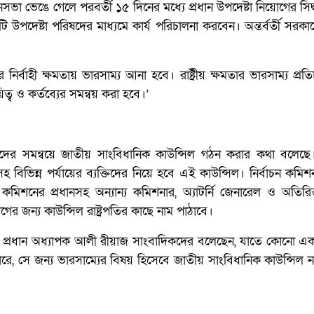
ে গেলে পরবর্তী ১৫ দিনের মধ্যে প্রধান উপদেষ্টা নিয়োগের সিদ্ধান্
টি উপদেষ্টা পরিষদের মাধ্যমে কার্য পরিচালনা করবেন। অন্তর্বর্তী সরক
র নির্বাহী ক্ষমতায় ভারসাম্য আনা হবে। রাষ্ট্রীয় ক্ষমতার ভারসাম্য প্রতিষ্
ত্ব ও কর্তব্যের সমন্বয় করা হবে।’
িধিদের সমন্বয়ে জাতীয় সাংবিধানিক কাউন্সিল গঠন করার কথা বলেছে। রা
তাসহ বিভিন্ন পর্যায়ের ব্যক্তিদের নিয়ে হবে এই কাউন্সিল। নির্বাচন কমি
মিশনের প্রধানসহ অন্যান্য কমিশনার, অ্যাটর্নি জেনারেল ও অতিরিক্ত 
গের জন্য কাউন্সিল রাষ্ট্রপতির কাছে নাম পাঠাবে।
 প্রধান অধ্যাপক আলী রীয়াজ সাংবাদিকদের বলেছেন, যাতে কোনো একক
ে না পারে, সে জন্য ভারসাম্যের বিষয় হিসেবে জাতীয় সাংবিধানিক কাউন্সিল