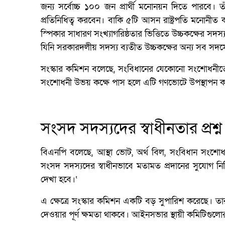
জন্য সর্বোচ্চ ১০০ জন প্রার্থী মনোনয়ন দিতে পারবে। 
প্রতিনিধিত্ব করবেন। বাকি ৫টি আসন রাষ্ট্রপতি মনোনী
স্পিকার সাধারণ সংখ্যাগরিষ্ঠতার ভিত্তিতে উচ্চকক্ষের সদ
যিনি সরকারদলীয় সদস্য ব্যতীত উচ্চকক্ষের অন্য সব সদস্য
সংস্কার কমিশন বলেছে, সংবিধানের যেকোনো সংশোধনীতে উ
সংশোধনী উভয় কক্ষে পাস হলে এটি গণভোটে উপস্থাপন করা
সংসদ সদস্যদের স্বাধীনতার প্রশ্ন
বিএনপি বলেছে, আস্থা ভোট, অর্থ বিল, সংবিধান সংশোধনী
সংসদ সদস্যদের স্বাধীনভাবে মতামত প্রদানের সুযোগ নি
দেখা হবে।‘
এ ক্ষেত্রে সংস্কার কমিশন একটি বড় সুপারিশ করেছে। তা
দেওয়ার পূর্ণ ক্ষমতা থাকবে। আইনসভার স্থায়ী কমিটিগ