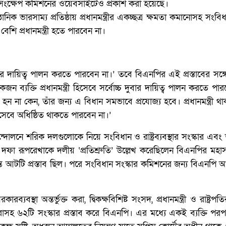
রসংক্ষেপ কমিশনের ওয়েবসাইটেও প্রকাশ করা হয়েছে।
ানিক ভারসাম্য প্রতিষ্ঠায় প্রধানমন্ত্রীর একচ্ছত্র ক্ষমতা কমানোসহ সংব
শি প্রধানমন্ত্রী হতে পারবেন না।
্রীর দায়িত্ব পালন করতে পারবেন না।’ তবে বিএনপির এই প্রস্তাবের সঙ্
ব্যক্তি প্রধানমন্ত্রী হিসেবে সর্বোচ্চ দুবার দায়িত্ব পালন করতে পা
া কেন, তাঁর জন্য এ বিধান সমভাবে প্রযোজ্য হবে। প্রধানমন্ত্রী থাক
েবে অধিষ্ঠিত থাকতে পারবেন না।’
ে শরিক দলগুলোকে নিয়ে সংবিধান ও রাষ্ট্রব্যবস্থার সংস্কার এবং 
৩১ দফা রূপরেখাকে দলীয় ‘প্রতিশ্রুতি’ উল্লেখ করেছিলেন বিএনপির মহাস
 আটটি প্রস্তাব ছিল। পরে সংবিধান সংস্কার কমিশনের জন্য বিএনপি 
যবস্থা অন্তর্ভুক্ত করা, দ্বিকক্ষবিশিষ্ট সংসদ, প্রধানমন্ত্রী ও রাষ্ট্রপ
 করাসহ ৬২টি সংস্কার প্রস্তাব করে বিএনপি। এর মধ্যে একই ব্যক্তি পর