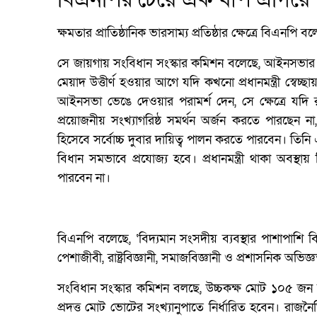
ক্ষমতার প্রাতিষ্ঠানিক ভারসাম্য প্রতিষ্ঠার ক্ষেত্রে বিএনপ
সে জায়গায় সংবিধান সংস্কার কমিশন বলেছে, আইনসভার নিম্
মেয়াদ উত্তীর্ণ হওয়ার আগে যদি কখনো প্রধানমন্ত্রী স্বেচ
আইনসভা ভেঙে দেওয়ার পরামর্শ দেন, সে ক্ষেত্রে যদি রা
প্রয়োজনীয় সংখ্যাগরিষ্ঠ সমর্থন অর্জন করতে পারছেন না
হিসেবে সর্বোচ্চ দুবার দায়িত্ব পালন করতে পারবেন। তি
বিধান সমভাবে প্রযোজ্য হবে। প্রধানমন্ত্রী থাকা অবস
পারবেন না।
বিএনপি বলেছে, ‘বিদ্যমান সংসদীয় ব্যবস্থার পাশাপাশি বিশেষ
পেশাজীবী, রাষ্ট্রবিজ্ঞানী, সমাজবিজ্ঞানী ও প্রশাসনিক অভিজ
সংবিধান সংস্কার কমিশন বলছে, উচ্চকক্ষ মোট ১০৫ জন 
প্রদত্ত মোট ভোটের সংখ্যানুপাতে নির্ধারিত হবেন। রাজনৈ