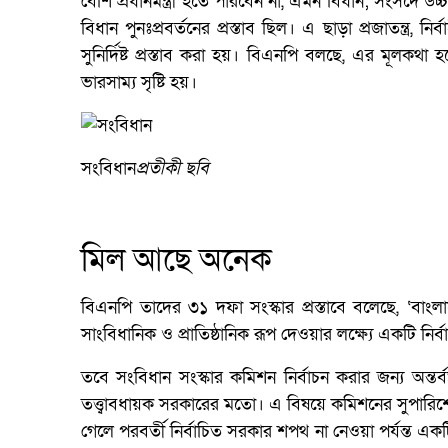
বেশি প্রধানমন্ত্রী হতে পারবেন না, এমন বিধান; সংসদে উচ্চ
বিধান পুনঃপ্রবর্তনের প্রস্তাব ছিল। এ ছাড়া প্রজাতন্ত্
সুনির্দিষ্ট প্রস্তাব করা হয়। বিএনপি বলছে, এর মূলকথা হচ্
ভারসাম্য সৃষ্টি হয়।
সংবিধান
প্রতীকী ছবি
মিল আছে অনেক
বিএনপি তাদের ৩১ দফা সংস্কার প্রস্তাবে বলেছে, ‘বাংলাদেশে
সাংবিধানিক ও প্রাতিষ্ঠানিক রূপ দেওয়ার লক্ষ্যে একটি নির্ব
তবে সংবিধান সংস্কার কমিশন নির্বাচন করার জন্য অন্তর
তত্ত্বাবধায়ক সরকারের মতো। এ বিষয়ে কমিশনের সুপার
গেলে পরবর্তী নির্বাচিত সরকার শপথ না নেওয়া পর্যন্ত একট