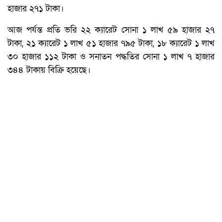
হাজার ২৭১ টাকা।
আজ পর্যন্ত প্রতি ভরি ২২ ক্যারেট সোনা ১ লাখ ৫৯ হাজার ২৭
টাকা, ২১ ক্যারেট ১ লাখ ৫১ হাজার ৭৯৫ টাকা, ১৮ ক্যারেট ১ লাখ
৩০ হাজার ১১২ টাকা ও সনাতন পদ্ধতির সোনা ১ লাখ ৭ হাজার
৩৪৪ টাকায় বিক্রি হয়েছে।