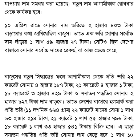
যাওয়ায় দাম সমন্বয় করা হয়েছে। নতুন দাম আগামীকাল রোববার
থেকে কার্যকর হবে।
১০ এপ্রিল রাতে সোনার দাম ভরিতে ২ হাজার ৪০৩ টাকা
বাড়ানোর কথা জানিয়েছিল বাজুস। তাতে এক ভরি সোনার সর্বোচ্চ
দাম দাঁড়ায় ১ লাখ ৫৯ হাজার ২৭ টাকা। সেটিও ছিল দেশের
বাজারে সোনার সর্বোচ্চ দামের রেকর্ড, যা আজ ভেঙে গেছে।
বাজুসের নতুন সিদ্ধান্তের ফলে আগামীকাল থেকে প্রতি ভরি ২২
ক্যারেট সোনায় ৪ হাজার ১৮৭ টাকা, ২১ ক্যারেটে ৪ হাজার ১ টাকা,
১৮ ক্যারেটে ৩ হাজার ৪২৯ টাকা ও সনাতন পদ্ধতির সোনায় ২
হাজার ৯২৭ টাকা দাম বাড়বে। তাতে দেশের বাজারে হলমার্ক করা
প্রতি ভরি (১১ দশমিক ৬৬৪ গ্রাম) ২২ ক্যারেট মানের সোনা ১ লাখ
৬৩ হাজার ২১৪ টাকা, ২১ ক্যারেট ১ লাখ ৫৫ হাজার ৭৯৬ টাকা,
১৮ ক্যারেট ১ লাখ ৩৩ হাজার ৫৪১ টাকায় বিক্রি হবে। এ ছাড়া
সনাতন পদ্ধতির প্রতি ভরি সোনার দাম বেড়ে হবে ১ লাখ ১০