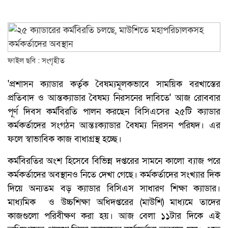
ফাইল ছবি : সংগৃহীত
'প্রশাসন ক্যাডার কর্তৃক বৈষম্যমূলকভাবে সাময়িক বরখাস্তের
প্রতিবাদ ও আন্তক্যাডার বৈষম্য নিরসনের দাবিতে' আজ রোববার
পূর্ণ দিবস কর্মবিরতি পালন করছেন বিসিএসের ২৫টি ক্যাডার
কর্মকর্তাদের সংগঠন আন্তঃক্যাডার বৈষম্য নিরসন পরিষদ। এর
ফলে স্বাভাবিক কাজ বাধাগ্রস্থ হচ্ছে।
কর্মবিরতির অংশ হিসেবে বিভিন্ন দপ্তরের সামনে কালো ব্যাজ পরে
কর্মকর্তাদের অবস্থানও নিতে দেখা গেছে। কর্মকর্তাদের সংখ্যার দিক
দিয়ে অন্যতম বড় ক্যাডার বিসিএস সাধারণ শিক্ষা ক্যাডার।
মাধ্যমিক ও উচ্চশিক্ষা অধিদপ্তরের (মাউশি) মাধ্যমে তাদের
কাজগুলো পরিবীক্ষণ করা হয়। আজ বেলা ১১টার দিকে এই