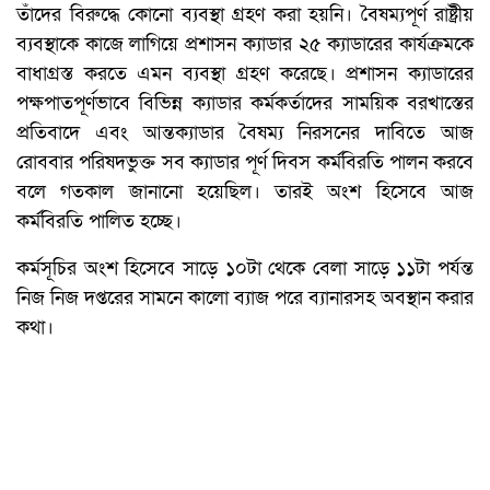
তাঁদের বিরুদ্ধে কোনো ব্যবস্থা গ্রহণ করা হয়নি। বৈষম্যপূর্ণ রাষ্ট্রীয়
ব্যবস্থাকে কাজে লাগিয়ে প্রশাসন ক্যাডার ২৫ ক্যাডারের কার্যক্রমকে
বাধাগ্রস্ত করতে এমন ব্যবস্থা গ্রহণ করেছে। প্রশাসন ক্যাডারের
পক্ষপাতপূর্ণভাবে বিভিন্ন ক্যাডার কর্মকর্তাদের সাময়িক বরখাস্তের
প্রতিবাদে এবং আন্তক্যাডার বৈষম্য নিরসনের দাবিতে আজ
রোববার পরিষদভুক্ত সব ক্যাডার পূর্ণ দিবস কর্মবিরতি পালন করবে
বলে গতকাল জানানো হয়েছিল। তারই অংশ হিসেবে আজ
কর্মবিরতি পালিত হচ্ছে।
কর্মসূচির অংশ হিসেবে সাড়ে ১০টা থেকে বেলা সাড়ে ১১টা পর্যন্ত
নিজ নিজ দপ্তরের সামনে কালো ব্যাজ পরে ব্যানারসহ অবস্থান করার
কথা।