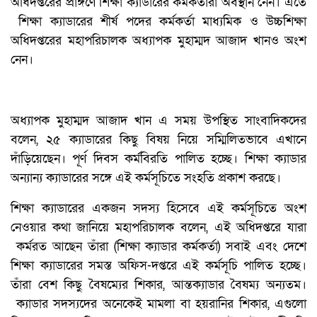
অধিদপ্তরের প্রাঙ্গণে শিক্ষা ক্যাডারের কর্মকর্তারা অবস্থান নেন। এতে
শিক্ষা ক্যাডারের শীর্ষ পদের কর্মকর্তা মাধ্যমিক ও উচ্চশিক্ষা
অধিদপ্তরের মহাপরিচালক অধ্যাপক মুহাম্মদ আজাদ খানও অংশ
নেন।
অধ্যাপক মুহাম্মদ আজাদ খান এ সময় উপস্থিত সাংবাদিকদের
বলেন, ২৫ ক্যাডারের কিছু বিষয় নিয়ে সম্মিলিতভাবে এখানে
দাঁড়িয়েছেন। পূর্ণ দিবস কর্মবিরতি পালিত হচ্ছে। শিক্ষা ক্যাডার
অন্যান্য ক্যাডারের সঙ্গে এই কর্মসূচিতে সংহতি প্রকাশ করছে।
শিক্ষা ক্যাডারের একজন সদস্য হিসেবে এই কর্মসূচিতে অংশ
নেওয়ার কথা জানিয়ে মহাপরিচালক বলেন, এই অধিদপ্তরে যারা
কর্মরত আছেন তাঁরা (শিক্ষা ক্যাডার কর্মকর্তা) সবাই এবং দেশে
শিক্ষা ক্যাডারের সমস্ত অফিস-দপ্তরে এই কর্মসূচি পালিত হচ্ছে।
তাঁরা বেশ কিছু বৈষম্যের শিকার, আন্তক্যাডার বৈষম্য অন্যতম।
ক্যাডার সদস্যদের অনেকেই মামলা বা হয়রানির শিকার, এগুলো