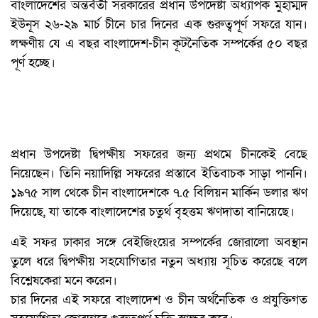
বাংলাদেশের অন্তর্বর্তী সরকারের প্রধান উপদেষ্টা অধ্যাপক মুহাম্মদ
ইউনূস ২৬-২৯ মার্চ চীনে চার দিনের এক গুরুত্বপূর্ণ সফরে যান।
লক্ষণীয় যে এ বছর বাংলাদেশ-চীন কূটনৈতিক সম্পর্কের ৫০ বছর
পূর্ণ হচ্ছে।
প্রধান উপদেষ্টা দ্বিপক্ষীয় সফরের জন্য প্রথমে চীনকেই বেছে
নিয়েছেন। তিনি নয়াদিল্লি সফরের প্রস্তাবে ইতিবাচক সাড়া পাননি।
১৯৭৫ সাল থেকে চীন বাংলাদেশকে ৭.৫ বিলিয়ন মার্কিন ডলার ঋণ
দিয়েছে, যা তাকে বাংলাদেশের চতুর্থ বৃহত্তম ঋণদাতা বানিয়েছে।
এই সফর ঢাকার সঙ্গে বেইজিংয়ের সম্পর্কের জোরালো অবস্থান
তুলে ধরে দ্বিপক্ষীয় সহযোগিতার নতুন অধ্যায় সূচিত করেছে বলে
বিশ্লেষকেরা মনে করেন।
চার দিনের এই সফরে বাংলাদেশ ও চীন অর্থনৈতিক ও প্রযুক্তিগত