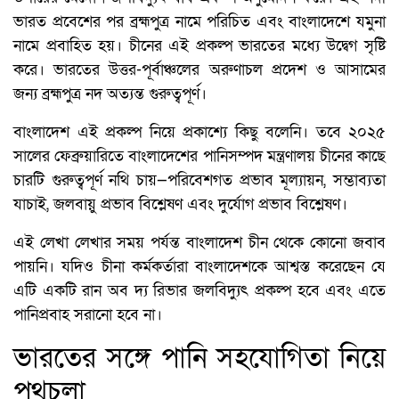
ভারত প্রবেশের পর ব্রহ্মপুত্র নামে পরিচিত এবং বাংলাদেশে যমুনা
নামে প্রবাহিত হয়। চীনের এই প্রকল্প ভারতের মধ্যে উদ্বেগ সৃষ্টি
করে। ভারতের উত্তর-পূর্বাঞ্চলের অরুণাচল প্রদেশ ও আসামের
জন্য ব্রহ্মপুত্র নদ অত্যন্ত গুরুত্বপূর্ণ।
বাংলাদেশ এই প্রকল্প নিয়ে প্রকাশ্যে কিছু বলেনি। তবে ২০২৫
সালের ফেব্রুয়ারিতে বাংলাদেশের পানিসম্পদ মন্ত্রণালয় চীনের কাছে
চারটি গুরুত্বপূর্ণ নথি চায়—পরিবেশগত প্রভাব মূল্যায়ন, সম্ভাব্যতা
যাচাই, জলবায়ু প্রভাব বিশ্লেষণ এবং দুর্যোগ প্রভাব বিশ্লেষণ।
এই লেখা লেখার সময় পর্যন্ত বাংলাদেশ চীন থেকে কোনো জবাব
পায়নি। যদিও চীনা কর্মকর্তারা বাংলাদেশকে আশ্বস্ত করেছেন যে
এটি একটি রান অব দ্য রিভার জলবিদ্যুৎ প্রকল্প হবে এবং এতে
পানিপ্রবাহ সরানো হবে না।
ভারতের সঙ্গে পানি সহযোগিতা নিয়ে
পথচলা