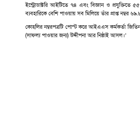
ইন্ট্রোডাক্টরি আইটিতে ৭৪ এবং বিজ্ঞান ও প্রযুক্তিতে ৫৫
ব্যবহারিকে বেশি পাওয়ায় সব মিলিয়ে তাঁর প্রাপ্ত নম্বর ৬
কোহলির নম্বরপত্রটি পোস্ট করে আইএএস কর্মকর্তা জিতি
(সাফল্য পাওয়ার জন্য) উদ্দীপনা আর নিষ্ঠাই আসল।’