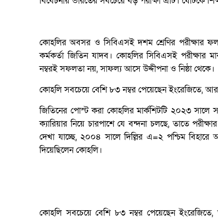
বিবেচনায় ভারতের সবচেয়ে বড় পরীক্ষা এটি। যেটিকে শিক্ষ
কোহলির অবসর ও সিবিএসই দশম শ্রেণির পরীক্ষার 
কর্মকর্তা জিতিন যাদব। কোহলির সিবিএসই পরীক্ষার মা
নম্বরই সফলতা নয়, সাফল্য আসে উদ্দীপনা ও নিষ্ঠা থেকে।
কোহলি সবচেয়ে বেশি ৮৩ নম্বর পেয়েছেন ইংরেজিতে, আর
জিতিনের পোস্ট করা কোহলির মার্কশিটটি ২০২৩ সালে
ক্যারিয়ার নিয়ে চারপাশে যে বন্দনা চলছে, তাতে পরীক্ষার
দেখা যাচ্ছে, ২০০৪ সালে দিল্লির এ=২ পশ্চিম বিহারে অব
দিয়েছিলেন কোহলি।
কোহলি সবচেয়ে বেশি ৮৩ নম্বর পেয়েছেন ইংরেজিতে, 