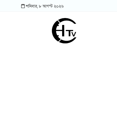
শনিবার,
৮
আগস্ট
২০২৬