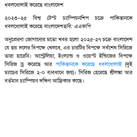
২০২৩–২৫ বিশ্ব টেস্ট চ্যাম্পিয়নশিপ চক্রে পাকিস্তানকে
ধবলধোলাই করেছে বাংলাদেশ
ছবি: এএফপি
অনুপ্রেরণা জোগানোর মতো খবর হলো ২০২৫-২৭ চক্রে বাংলাদেশ
যে ছয় দলের বিপক্ষে খেলবে, এর চারটির বিপক্ষে সর্বশেষ সিরিজে
তারা হারেনি। অস্ট্রেলিয়া, ইংল্যান্ড ও ওয়েস্ট ইন্ডিজের বিপক্ষে
সিরিজ ড্র করেছে আর
পাকিস্তানকে করেছে ধবলধোলাই
(দুই
ম্যাচের সিরিজে ২-০ ব্যবধানে জয়)। সিরিজ হেরেছে শ্রীলঙ্কা আর
বর্তমান চ্যাম্পিয়ন দক্ষিণ আফ্রিকার কাছে।