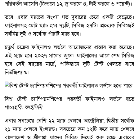
পরিবর্তন আসেনি (জিতলে ১২, ড্র করলে ৪, টাই করলে ৬ পয়েন্ট)।
তবে এবার ম্যাচের সংখ্যা গত দুবারের চেয়ে একটি বেড়েছে।
ফাইনালসহ মোট ম্যাচ হবে ৭১টি, সিরিজ ২৭টি। প্রত্যেক সিরিজেই
সর্বনিম্ন দুই ও সর্বোচ্চ পাঁচটি ম্যাচ হবে।
চতুর্থ চক্রের ফাইনালও লর্ডসে আয়োজনের প্রস্তাব করা হয়েছে।
এই ম্যাচ হবে ২০২৭ সালের জুনে। ফাইনালের আগে শেষ সিরিজ
হবে সেই বছরের মার্চে; পাকিস্তানে দুটি টেস্ট খেলতে যাবে
নিউজিল্যান্ড।
বিশ্ব টেস্ট চ্যাম্পিয়নশিপের পরবর্তী ফাইনালও লর্ডসে হতে
পারে
ছবি: আইসিসি
এবার সবচেয়ে বেশি ২২ ম্যাচ খেলবে অস্ট্রেলিয়া, দ্বিতীয় সর্বোচ্চ
২১ ম্যাচ খেলবে ইংল্যান্ড। সবচেয়ে কম ১২টি করে ম্যাচ খেলবে
বাংলাদেশ ও শ্রীলঙ্কা, যাদের সিরিজ দিয়েই শুরু হচ্ছে এবারের