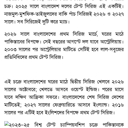
চক্র। ২০২৫ সালে বাংলাদেশ দলের টেস্ট সিরিজ এই একটিই।
নাজমুল-মুশফিক-তাইজুলদের বাকি পাঁচ সিরিজই ২০২৬ ও ২০২৭
সালে। সব সিরিজেই দুটি করে ম্যাচ।
২০২৬ সালে বাংলাদেশের প্রথম সিরিজ মার্চে, ঘরের মাঠে
পাকিস্তানের বিপক্ষে। সেই বছরের আগস্টে দল যাবে অস্ট্রেলিয়ায়।
২০০৩ সালের পর অস্ট্রেলিয়ার মাটিতে সেটিই হবে লাল-সবুজের
প্রতিনিধিদের প্রথম টেস্ট সিরিজ।
এই চক্রে বাংলাদেশের ঘরের মাঠে দ্বিতীয় সিরিজ খেলবে ২০২৬
সালের অক্টোবরে; খেলতে আসবে ওয়েস্ট ইন্ডিজ। পরের মাসে
যাবে দক্ষিণ আফ্রিকা সফরে। বাংলাদেশের শেষ সিরিজ দেশের
মাটিতেই; ২০২৭ সালের ফেব্রুয়ারিতে আসবে ইংল্যান্ড। ২০১৬
সালের পর এটিই হবে ইংলিশদের বিপক্ষে প্রথম টেস্ট সিরিজ।