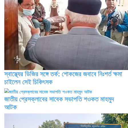
স্বাস্থ্যের ডিজির সঙ্গে তর্ক: শোকজের জবাবে নিঃশর্ত ক্ষমা
চাইলেন সেই চিকিৎসক
জাতীয় প্রেসক্লাবের সাবেক সভাপতি শওকত মাহমুদ
আটক