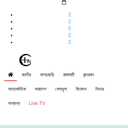
জাতীয়
খাগড়াছড়ি
রাঙ্গামাটি
বান্দরবান
আন্তর্জাতিক
সারাদেশ
খেলাধুলা
বিনোদন
ফিচার
অন্যান্য
Live TV