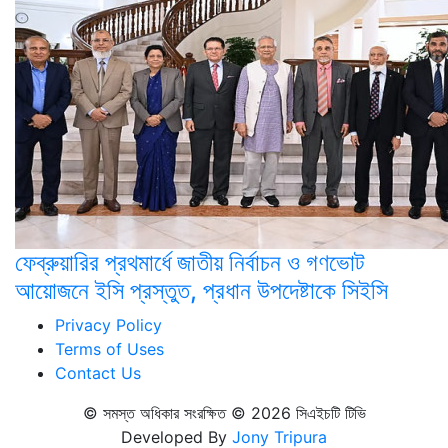
ফেব্রুয়ারির প্রথমার্ধে জাতীয় নির্বাচন ও গণভোট
আয়োজনে ইসি প্রস্তুত, প্রধান উপদেষ্টাকে সিইসি
Privacy Policy
Terms of Uses
Contact Us
© সমস্ত অধিকার সংরক্ষিত © 2026 সিএইচটি টিভি
Developed By
Jony Tripura