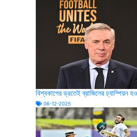
বিশ্বকাপের ড্রতেই ব্রাজিলের চ্যাম্পিয়ন হও
06-12-2025