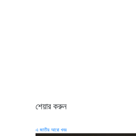
শেয়ার করুন
এ জাতীয় আরো খবর