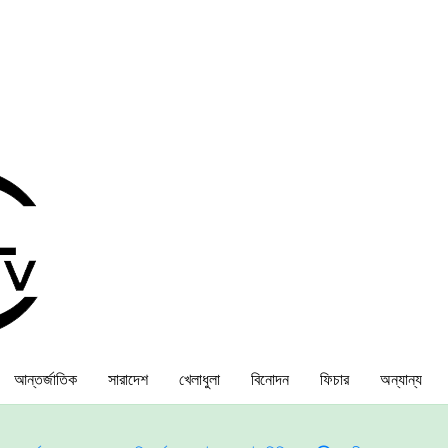
আন্তর্জাতিক
সারাদেশ
খেলাধুলা
বিনোদন
ফিচার
অন্যান্য