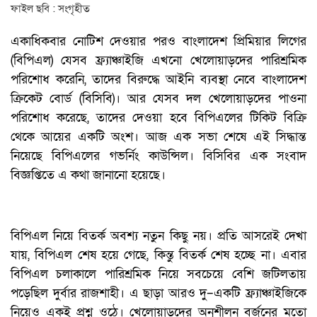
ফাইল ছবি : সংগৃহীত
একাধিকবার নোটিশ দেওয়ার পরও বাংলাদেশ প্রিমিয়ার লিগের
(বিপিএল) যেসব ফ্র্যাঞ্চাইজি এখনো খেলোয়াড়দের পারিশ্রমিক
পরিশোধ করেনি, তাদের বিরুদ্ধে আইনি ব্যবস্থা নেবে বাংলাদেশ
ক্রিকেট বোর্ড (বিসিবি)। আর যেসব দল খেলোয়াড়দের পাওনা
পরিশোধ করেছে, তাদের দেওয়া হবে বিপিএলের টিকিট বিক্রি
থেকে আয়ের একটি অংশ। আজ এক সভা শেষে এই সিদ্ধান্ত
নিয়েছে বিপিএলের গভর্নিং কাউন্সিল। বিসিবির এক সংবাদ
বিজ্ঞপ্তিতে এ কথা জানানো হয়েছে।
বিপিএল নিয়ে বিতর্ক অবশ্য নতুন কিছু নয়। প্রতি আসরেই দেখা
যায়, বিপিএল শেষ হয়ে গেছে, কিন্তু বিতর্ক শেষ হচ্ছে না। এবার
বিপিএল চলাকালে পারিশ্রমিক নিয়ে সবচেয়ে বেশি জটিলতায়
পড়েছিল দুর্বার রাজশাহী। এ ছাড়া আরও দু–একটি ফ্র্যাঞ্চাইজিকে
নিয়েও একই প্রশ্ন ওঠে। খেলোয়াড়দের অনুশীলন বর্জনের মতো