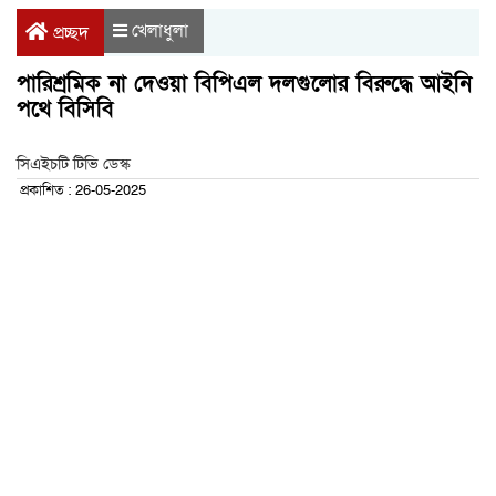
খেলাধুলা
প্রচ্ছদ
পারিশ্রমিক না দেওয়া বিপিএল দলগুলোর বিরুদ্ধে আইনি
পথে বিসিবি
সিএইচটি টিভি ডেস্ক
প্রকাশিত : 26-05-2025