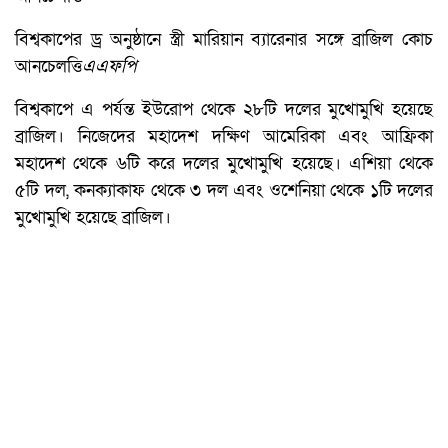
বিশ্বকাপের ড্র অনুষ্ঠানে স্ত্রী মারিয়ান ব্যারেনার সঙ্গে ব্রাজিল কোচ
আনচেলত্তি
এএফপি
বিশ্বকাপে এ পর্যন্ত ইউরোপ থেকে ২৮টি দলের মুখোমুখি হয়েছে
ব্রাজিল। নিজেদের মহাদেশ দক্ষিণ আমেরিকা এবং আফ্রিকা
মহাদেশ থেকে ৬টি করে দলের মুখোমুখি হয়েছে। এশিয়া থেকে
৫টি দল, কনক্যাকাফ থেকে ৩ দল এবং ওশেনিয়া থেকে ১টি দলের
মুখোমুখি হয়েছে ব্রাজিল।