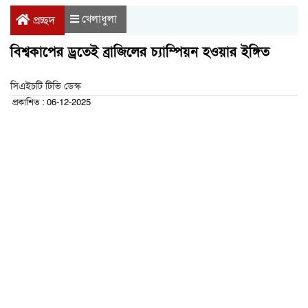
খেলাধুলা
প্রচ্ছদ
বিশ্বকাপের ড্রতেই ব্রাজিলের চ্যাম্পিয়ন হওয়ার ইঙ্গিত
সিএইচটি টিভি ডেস্ক
প্রকাশিত : 06-12-2025