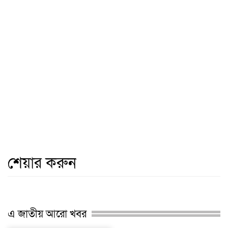
শেয়ার করুন
এ জাতীয় আরো খবর