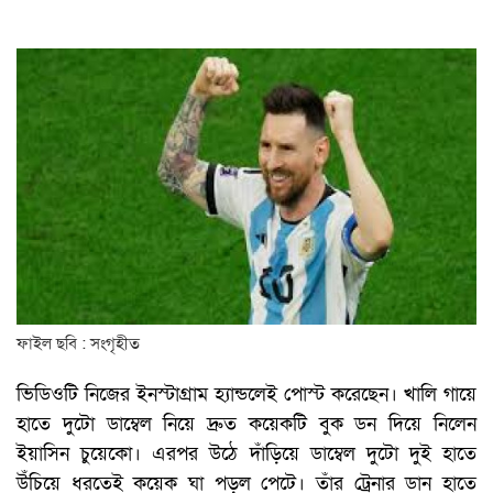
ফাইল ছবি : সংগৃহীত
ভিডিওটি নিজের ইনস্টাগ্রাম হ্যান্ডলেই পোস্ট করেছেন। খালি গায়ে
হাতে দুটো ডাম্বেল নিয়ে দ্রুত কয়েকটি বুক ডন দিয়ে নিলেন
ইয়াসিন চুয়েকো। এরপর উঠে দাঁড়িয়ে ডাম্বেল দুটো দুই হাতে
উঁচিয়ে ধরতেই কয়েক ঘা পড়ল পেটে। তাঁর ট্রেনার ডান হাতে