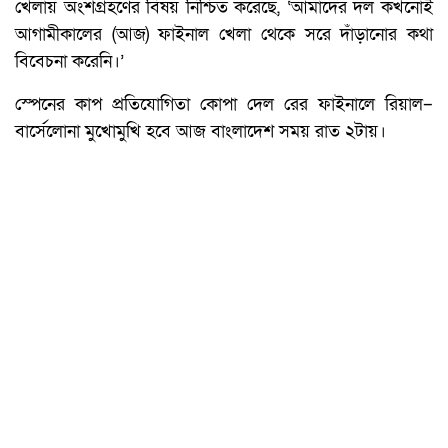
খেলায় অংশগ্রহণের বিষয় নিশ্চিত করেছে, ‘আমাদের দল কখনোই
আগামীকালের (আজ) ফাইনাল খেলা থেকে সরে দাঁড়ানোর কথা
বিবেচনা করেনি।’
স্পেনের কাপ প্রতিযোগিতা কোপা দেল রের ফাইনালে রিয়াল–
বার্সেলোনা মুখোমুখি হবে আজ বাংলাদেশ সময় রাত ২টায়।