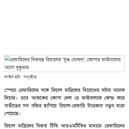
ফাইল ছবি : সংগৃহীত
স্পেনে রেফারিদের সঙ্গে রিয়াল মাদ্রিদের বিরোধের ঘটনা অনেক
দিনের। তবে আজকের কোপা দেল রে ফাইনালকে কেন্দ্র করে
অতীতের সব নজির ছাপিয়ে রিয়াল-রেফারি উত্তেজনা নতুন মাত্রা
পেয়েছে।
রিয়াল মাদ্রিদের নিজস্ব টিভি আরএমটিভির মাধ্যমে রেফারিদের