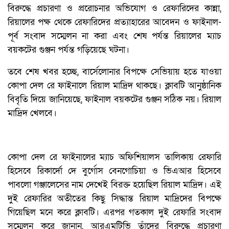
বিরুদ্ধে প্রচারণা ও প্ররোচনার অভিযোগ ও রেফারিদের কান্না,
রিয়ালের পক্ষ থেকে রেফারিদের প্রত্যাহারের আবেদন ও ফাইনাল-
পূর্ব সংবাদ সম্মেলন না করা এবং শেষ পর্যন্ত রিয়ালের ম্যাচ
বয়কটের গুঞ্জন পর্যন্ত গড়িয়েছে ঘটনা।
তবে শেষ খবর হচ্ছে, বার্সেলোনার বিপক্ষে সেভিয়ায় হতে যাওয়া
কোপা দেল রে ফাইনালে রিয়াল মাদ্রিদ থাকছে। ক্লাবটি আনুষ্ঠানিক
বিবৃতি দিয়ে জানিয়েছে, ফাইনাল বয়কটের গুঞ্জন সঠিক নয়। রিয়াল
মাদ্রিদ খেলবে।
কোপা দেল রে ফাইনালের ম্যাচ অফিশিয়ালস তালিকায় রেফারি
হিসেবে রিকার্দো দে বুর্গোস বেনগোচিয়া ও ভিএআর হিসেবে
পাবলো গঞ্জালেসের নাম দেখেই বিরক্ত হয়েছিল রিয়াল মাদ্রিদ। এই
দুই রেফারির অতীতের কিছু সিদ্ধান্ত রিয়াল মাদ্রিদের বিপক্ষে
গিয়েছিল মনে করে ক্লাবটি। এরপর গতকাল দুই রেফারি সংবাদ
সম্মেলন করে জানান, আরএমটিভি তাঁদের বিরুদ্ধে প্রচারণা