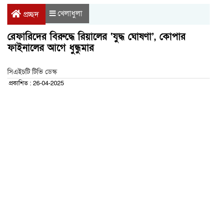
খেলাধুলা
প্রচ্ছদ
রেফারিদের বিরুদ্ধে রিয়ালের ‘যুদ্ধ ঘোষণা’, কোপার
ফাইনালের আগে ধুন্ধুমার
সিএইচটি টিভি ডেস্ক
প্রকাশিত : 26-04-2025