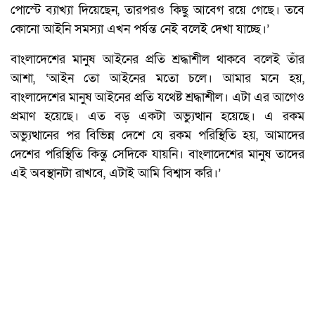
পোস্টে ব্যাখ্যা দিয়েছেন, তারপরও কিছু আবেগ রয়ে গেছে। তবে
কোনো আইনি সমস্যা এখন পর্যন্ত নেই বলেই দেখা যাচ্ছে।’
বাংলাদেশের মানুষ আইনের প্রতি শ্রদ্ধাশীল থাকবে বলেই তাঁর
আশা, ‘আইন তো আইনের মতো চলে। আমার মনে হয়,
বাংলাদেশের মানুষ আইনের প্রতি যথেষ্ট শ্রদ্ধাশীল। এটা এর আগেও
প্রমাণ হয়েছে। এত বড় একটা অভ্যুত্থান হয়েছে। এ রকম
অভ্যুত্থানের পর বিভিন্ন দেশে যে রকম পরিস্থিতি হয়, আমাদের
দেশের পরিস্থিতি কিন্তু সেদিকে যায়নি। বাংলাদেশের মানুষ তাদের
এই অবস্থানটা রাখবে, এটাই আমি বিশ্বাস করি।’