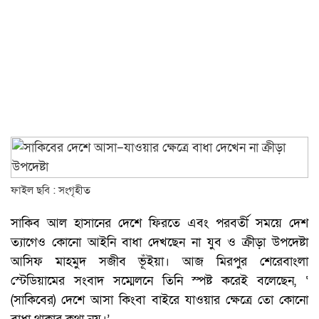
ফাইল ছবি : সংগৃহীত
সাকিব আল হাসানের দেশে ফিরতে এবং পরবর্তী সময়ে দেশ
ত্যাগেও কোনো আইনি বাধা দেখছেন না যুব ও ক্রীড়া উপদেষ্টা
আসিফ মাহমুদ সজীব ভূঁইয়া। আজ মিরপুর শেরেবাংলা
স্টেডিয়ামের সংবাদ সম্মেলনে তিনি স্পষ্ট করেই বলেছেন, ‘
(সাকিবের) দেশে আসা কিংবা বাইরে যাওয়ার ক্ষেত্রে তো কোনো