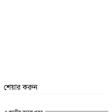
শেয়ার করুন