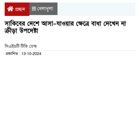
খেলাধুলা
প্রচ্ছদ
সাকিবের দেশে আসা–যাওয়ার ক্ষেত্রে বাধা দেখেন না
ক্রীড়া উপদেষ্টা
সিএইচটি টিভি ডেস্ক
প্রকাশিত : 13-10-2024