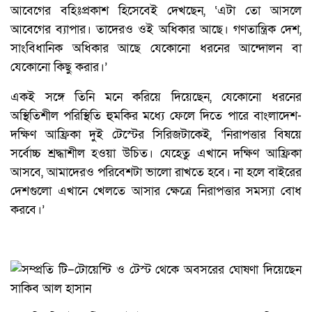
আবেগের বহিঃপ্রকাশ হিসেবেই দেখছেন, ‘এটা তো আসলে
আবেগের ব্যাপার। তাদেরও ওই অধিকার আছে। গণতান্ত্রিক দেশ,
সাংবিধানিক অধিকার আছে যেকোনো ধরনের আন্দোলন বা
যেকোনো কিছু করার।’
একই সঙ্গে তিনি মনে করিয়ে দিয়েছেন, যেকোনো ধরনের
অস্থিতিশীল পরিস্থিতি হুমকির মধ্যে ফেলে দিতে পারে বাংলাদেশ-
দক্ষিণ আফ্রিকা দুই টেস্টের সিরিজটাকেই, ‘নিরাপত্তার বিষয়ে
সর্বোচ্চ শ্রদ্ধাশীল হওয়া উচিত। যেহেতু এখানে দক্ষিণ আফ্রিকা
আসবে, আমাদেরও পরিবেশটা ভালো রাখতে হবে। না হলে বাইরের
দেশগুলো এখানে খেলতে আসার ক্ষেত্রে নিরাপত্তার সমস্যা বোধ
করবে।’