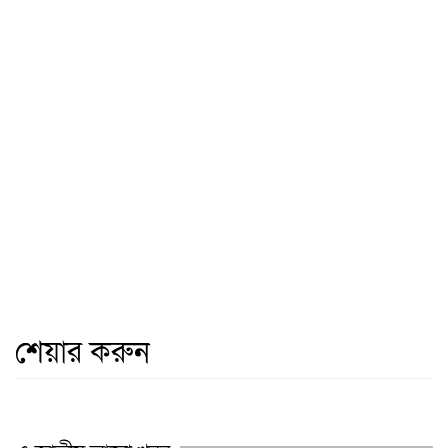
শেয়ার করুন