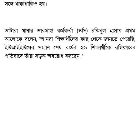
সঙ্গে ধাক্কাধাক্কিও হয়।
ভাটারা থানার ভারপ্রাপ্ত কর্মকর্তা (ওসি) রকিবুল হাসান প্রথম
আলোকে বলেন, ‘আমরা শিক্ষার্থীদের কাছ থেকে জানতে পেরেছি,
ইউআইইউয়ের সম্মান শেষ বর্ষের ২৬ শিক্ষার্থীকে বহিষ্কারের
প্রতিবাদে তাঁরা সড়ক অবরোধ করছেন।’