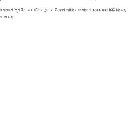
বাংলাদেশে ‘পুশ ইন’-এর ঘটনায় নিন্দা ও উদ্বেগ জানিয়ে বাংলাদেশ কয়েক দফা চিঠি দিয়েছে
ানো হয়েছে।