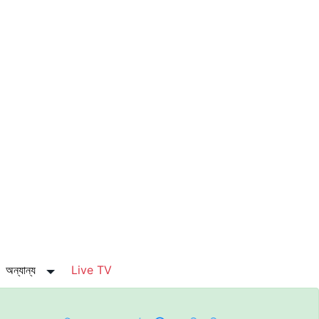
অন্যান্য
Live TV