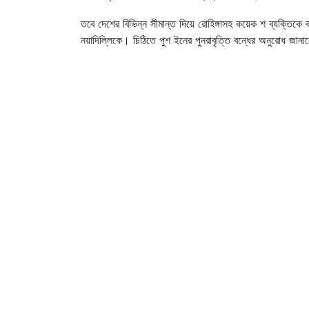
তবে দেশের বিভিন্ন সীমান্ত দিয়ে রোহিঙ্গাসহ কয়েক শ ব্যক্তিকে 
নয়াদিল্লিকে। চিঠিতে পুশ ইনের পুনরাবৃত্তি বন্ধের অনুরোধ জান