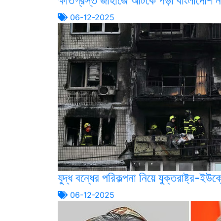
ক্ষতিগ্রস্ত জাহাজে আটকে পড়া বাংলাদেশি 
06-12-2025
যুদ্ধ বন্ধের পরিকল্পনা নিয়ে যুক্তরাষ্ট্র-
06-12-2025