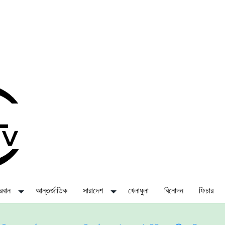
্দরবান
আন্তর্জাতিক
সারাদেশ
খেলাধুলা
বিনোদন
ফিচার