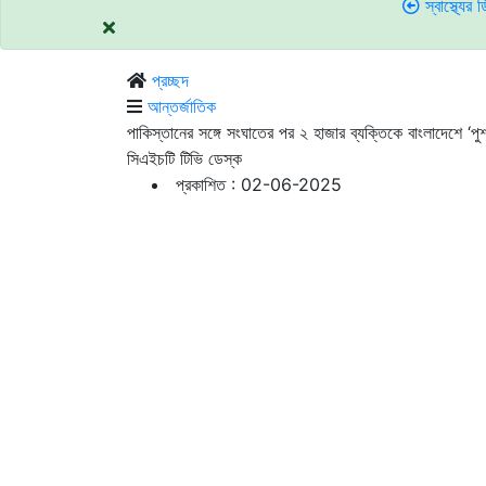
স্বাস্থ্যের ডিজির সঙ্গে তর
প্রচ্ছদ
আন্তর্জাতিক
পাকিস্তানের সঙ্গে সংঘাতের পর ২ হাজার ব্যক্তিকে বাংলাদেশে ‘পু
সিএইচটি টিভি ডেস্ক
প্রকাশিত : 02-06-2025