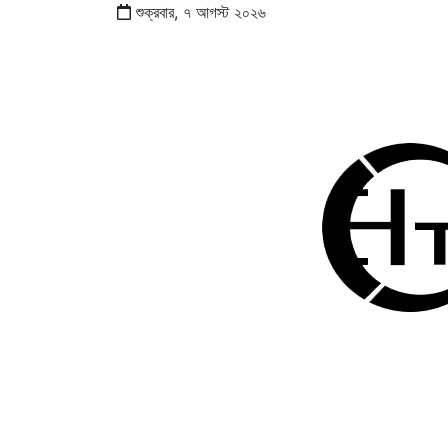
শুক্রবার,
৭
আগস্ট
২০২৬