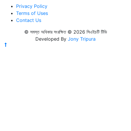
Privacy Policy
Terms of Uses
Contact Us
© সমস্ত অধিকার সংরক্ষিত © 2026 সিএইচটি টিভি
Developed By
Jony Tripura