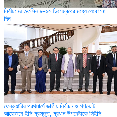
নির্বাচনের তফসিল ৮-১৫ ডিসেম্বরের মধ্যে যেকোনো
দিন
ফেব্রুয়ারির প্রথমার্ধে জাতীয় নির্বাচন ও গণভোট
আয়োজনে ইসি প্রস্তুত, প্রধান উপদেষ্টাকে সিইসি