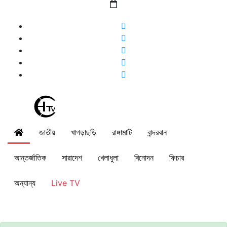
জাতীয়
খাগড়াছড়ি
রাঙ্গামাটি
বান্দরবান
আন্তর্জাতিক
সারাদেশ
খেলাধুলা
বিনোদন
ফিচার
অন্যান্য
Live TV