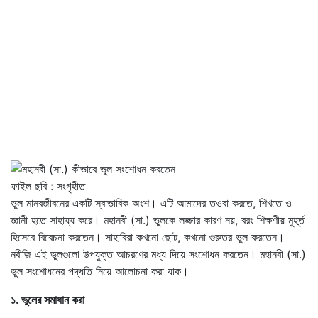
ফাইল ছবি : সংগৃহীত
ভুল মানবজীবনের একটি স্বাভাবিক অংশ। এটি আমাদের তওবা করতে, শিখতে ও
জ্ঞানী হতে সাহায্য করে। মহানবী (সা.) ভুলকে লজ্জার কারণ নয়, বরং শিক্ষণীয় মুহূর্ত
হিসেবে বিবেচনা করতেন। সাহাবিরা কখনো ছোট, কখনো গুরুতর ভুল করতেন।
নবীজি এই ভুলগুলো উপযুক্ত আচরণের মধ্য দিয়ে সংশোধন করতেন। মহানবী (সা.)
ভুল সংশোধনের পদ্ধতি নিয়ে আলোচনা করা যাক।
১. ভুলের সমাধান করা